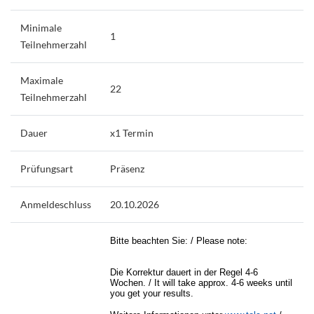
Minimale
1
Teilnehmerzahl
Maximale
22
Teilnehmerzahl
Dauer
x1 Termin
Prüfungsart
Präsenz
Anmeldeschluss
20.10.2026
Bitte beachten Sie: / Please note:
Die Korrektur dauert in der Regel 4-6
Wochen. / It will take approx. 4-6 weeks until
you get your results.