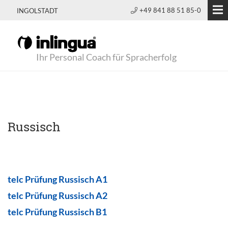
+49 841 88 51 85-0
INGOLSTADT
Ihr Personal Coach für Spracherfolg
Russisch
telc Prüfung Russisch A1
telc Prüfung Russisch A2
telc Prüfung Russisch B1