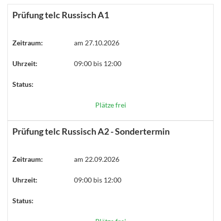
Prüfung telc Russisch A1
Zeitraum:
am 27.10.2026
Uhrzeit:
09:00 bis 12:00
Status:
Plätze frei
Prüfung telc Russisch A2 - Sondertermin
Zeitraum:
am 22.09.2026
Uhrzeit:
09:00 bis 12:00
Status: