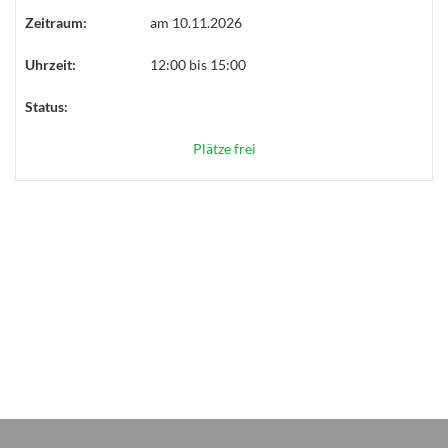
Zeitraum:
am 10.11.2026
Uhrzeit:
12:00 bis 15:00
Status:
Plätze frei