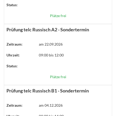
Status:
Plätze frei
Prüfung telc Russisch A2 - Sondertermin
Zeitraum:
am 22.09.2026
Uhrzeit:
09:00 bis 12:00
Status:
Plätze frei
Prüfung telc Russisch B1 - Sondertermin
Zeitraum:
am 04.12.2026