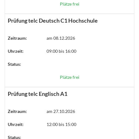
Plätze frei
Prüfung telc Deutsch C1 Hochschule
Zeitraum:
am 08.12.2026
Uhrzeit:
09:00 bis 16:00
Status:
Plätze frei
Prüfung telc Englisch A1
Zeitraum:
am 27.10.2026
Uhrzeit:
12:00 bis 15:00
Status: