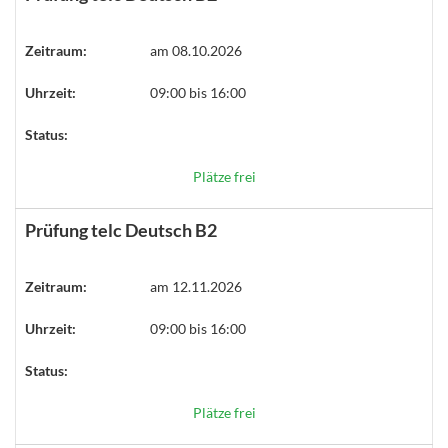
Zeitraum:
am 08.10.2026
Uhrzeit:
09:00 bis 16:00
Status:
Plätze frei
Prüfung telc Deutsch B2
Zeitraum:
am 12.11.2026
Uhrzeit:
09:00 bis 16:00
Status:
Plätze frei