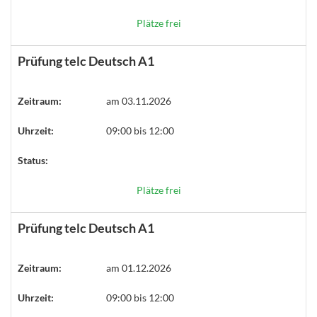
Plätze frei
Prüfung telc Deutsch A1
Zeitraum:
am 03.11.2026
Uhrzeit:
09:00 bis 12:00
Status:
Plätze frei
Prüfung telc Deutsch A1
Zeitraum:
am 01.12.2026
Uhrzeit:
09:00 bis 12:00