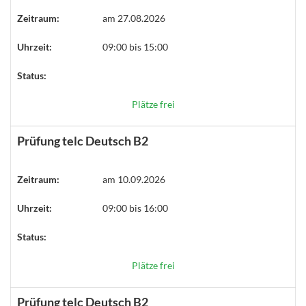
Zeitraum:
am 27.08.2026
Uhrzeit:
09:00 bis 15:00
Status:
Plätze frei
Prüfung telc Deutsch B2
Zeitraum:
am 10.09.2026
Uhrzeit:
09:00 bis 16:00
Status:
Plätze frei
Prüfung telc Deutsch B2