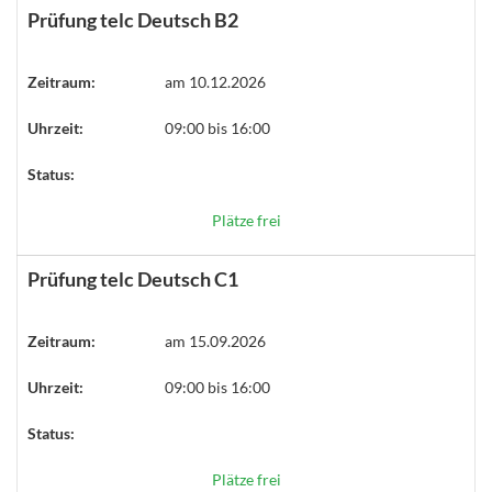
Prüfung telc Deutsch B2
Zeitraum:
am 10.12.2026
Uhrzeit:
09:00 bis 16:00
Status:
Plätze frei
Prüfung telc Deutsch C1
Zeitraum:
am 15.09.2026
Uhrzeit:
09:00 bis 16:00
Status:
Plätze frei