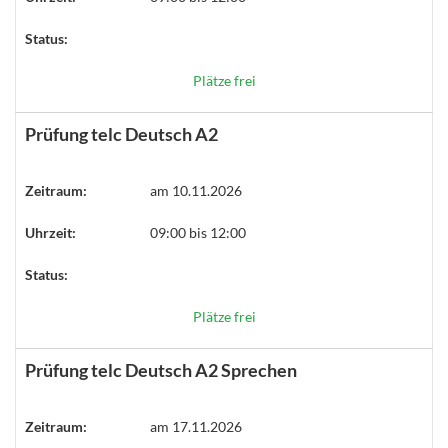
Status:
Plätze frei
Prüfung telc Deutsch A2
Zeitraum:
am 10.11.2026
Uhrzeit:
09:00 bis 12:00
Status:
Plätze frei
Prüfung telc Deutsch A2 Sprechen
Zeitraum:
am 17.11.2026