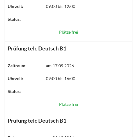
Uhrzeit:
09:00 bis 12:00
Status:
Plätze frei
Prüfung telc Deutsch B1
Zeitraum:
am 17.09.2026
Uhrzeit:
09:00 bis 16:00
Status:
Plätze frei
Prüfung telc Deutsch B1