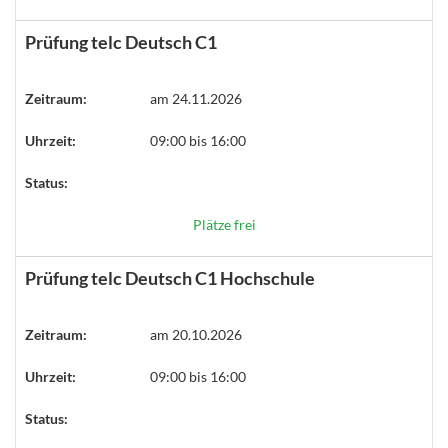
Prüfung telc Deutsch C1
Zeitraum:
am 24.11.2026
Uhrzeit:
09:00 bis 16:00
Status:
Plätze frei
Prüfung telc Deutsch C1 Hochschule
Zeitraum:
am 20.10.2026
Uhrzeit:
09:00 bis 16:00
Status: