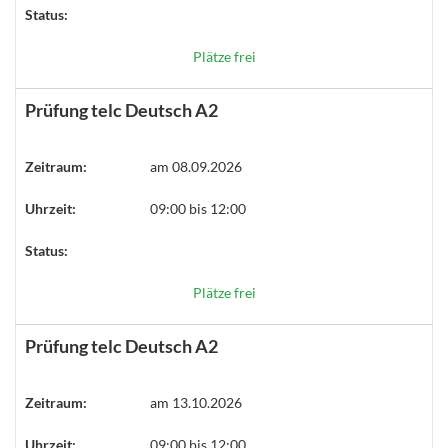
Status:
Plätze frei
Prüfung telc Deutsch A2
Zeitraum:
am 08.09.2026
Uhrzeit:
09:00 bis 12:00
Status:
Plätze frei
Prüfung telc Deutsch A2
Zeitraum:
am 13.10.2026
Uhrzeit:
09:00 bis 12:00