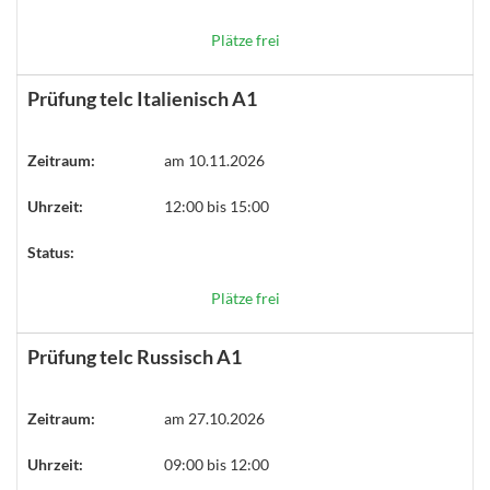
Plätze frei
Prüfung telc Italienisch A1
Zeitraum:
am 10.11.2026
Uhrzeit:
12:00 bis 15:00
Status:
Plätze frei
Prüfung telc Russisch A1
Zeitraum:
am 27.10.2026
Uhrzeit:
09:00 bis 12:00