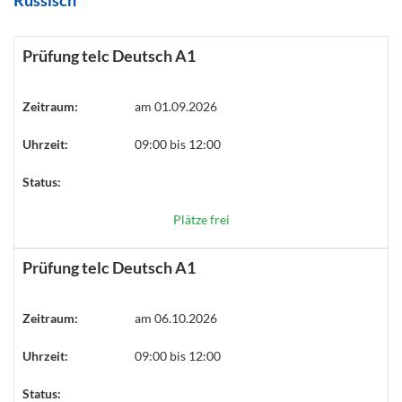
Russisch
Prüfung telc Deutsch A1
Zeitraum:
am 01.09.2026
Uhrzeit:
09:00 bis 12:00
Status:
Plätze frei
Prüfung telc Deutsch A1
Zeitraum:
am 06.10.2026
Uhrzeit:
09:00 bis 12:00
Status: