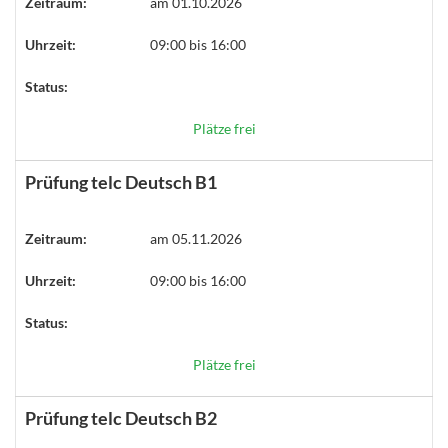
Zeitraum:
am 01.10.2026
Uhrzeit:
09:00 bis 16:00
Status:
Plätze frei
Prüfung telc Deutsch B1
Zeitraum:
am 05.11.2026
Uhrzeit:
09:00 bis 16:00
Status:
Plätze frei
Prüfung telc Deutsch B2