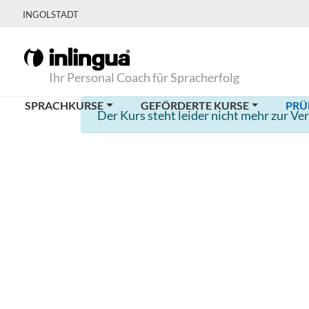
INGOLSTADT
Ihr Personal Coach für Spracherfolg
SPRACHKURSE
GEFÖRDERTE KURSE
PRÜ
Der Kurs steht leider nicht mehr zur Ve