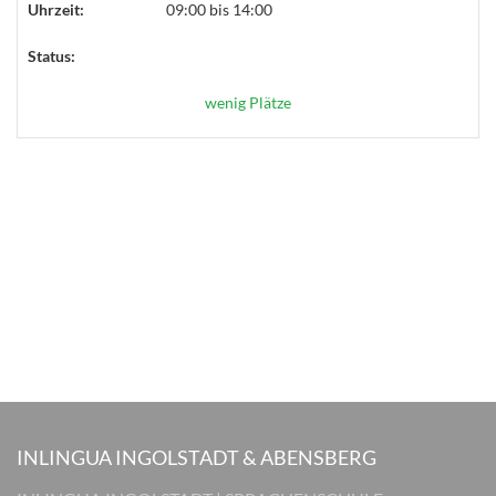
Uhrzeit:
09:00 bis 14:00
Status:
wenig Plätze
INLINGUA INGOLSTADT & ABENSBERG