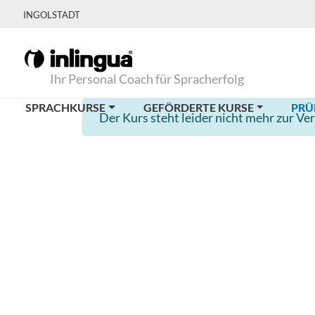
INGOLSTADT
Ihr Personal Coach für Spracherfolg
SPRACHKURSE
GEFÖRDERTE KURSE
PRÜ
Der Kurs steht leider nicht mehr zur Ve