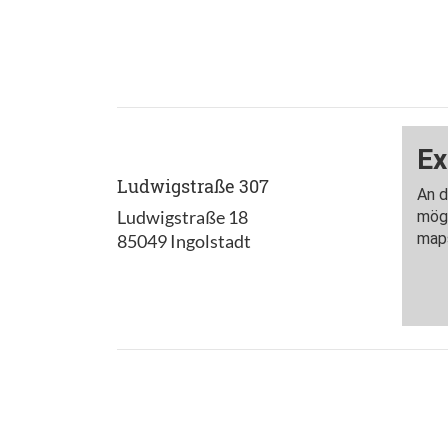
Ludwigstraße 307
Ludwigstraße 18
85049 Ingolstadt