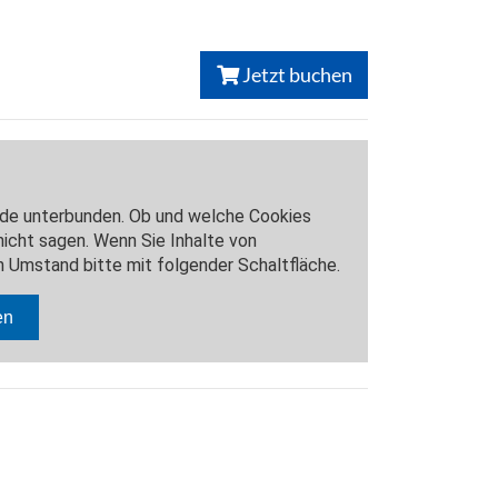
Jetzt buchen