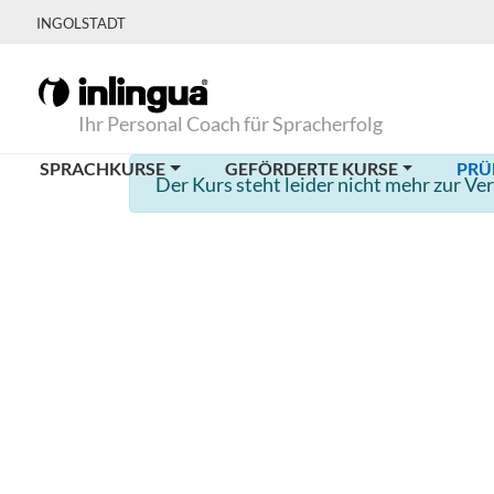
INGOLSTADT
Ihr Personal Coach für Spracherfolg
SPRACHKURSE
GEFÖRDERTE KURSE
PRÜ
Der Kurs steht leider nicht mehr zur Ve