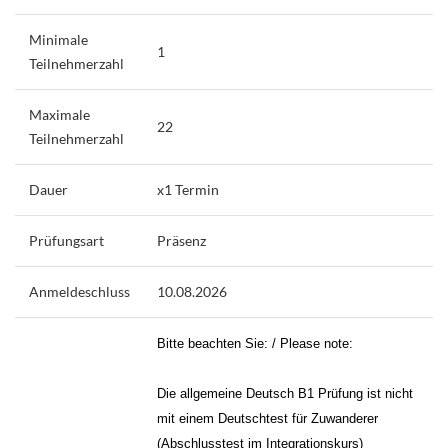
Minimale
1
Teilnehmerzahl
Maximale
22
Teilnehmerzahl
Dauer
x1 Termin
Prüfungsart
Präsenz
Anmeldeschluss
10.08.2026
Bitte beachten Sie: / Please note:
Die allgemeine Deutsch B1 Prüfung ist nicht
mit einem Deutschtest für Zuwanderer
(Abschlusstest im Integrationskurs)