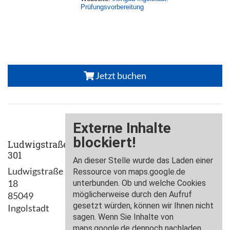
Prüfungsvorbereitung
Jetzt buchen
Ludwigstraße
301
Ludwigstraße
18
85049
Ingolstadt