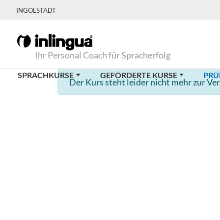
INGOLSTADT
Ihr Personal Coach für Spracherfolg
SPRACHKURSE
GEFÖRDERTE KURSE
PRÜ
Der Kurs steht leider nicht mehr zur Ve