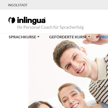
INGOLSTADT
Ihr Personal Coach für Spracherfolg
SPRACHKURSE
GEFÖRDERTE KURSE
PRÜ