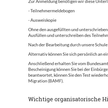
Zur Anmeldung benötigen wir diese Unterl
- Teilnehmermeldebogen
- Ausweiskopie
Ohne den ausgefüllten und unterschrieben
Ausfüllen und unterschreiben des Teilnehm
Nach der Bearbeitung durch unsere Schule
Alternativ können Sie sich persönlich an 
Anschließend erhalten Sie vom Bundesamt f
Bescheinigung können Sie bei der Einbürge
beantwortet, können Sie den Test wiederh
Migration (BAMF).
Wichtige organisatorische H