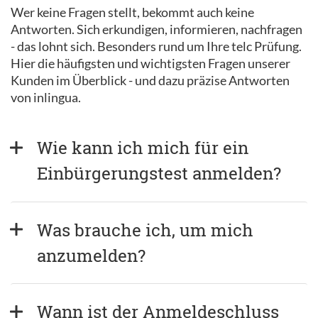
Wer keine Fragen stellt, bekommt auch keine
Antworten. Sich erkundigen, informieren, nachfragen
- das lohnt sich. Besonders rund um Ihre telc Prüfung.
Hier die häufigsten und wichtigsten Fragen unserer
Kunden im Überblick - und dazu präzise Antworten
von inlingua.
Wie kann ich mich für ein 
Einbürgerungstest anmelden?
Was brauche ich, um mich 
anzumelden?
Wann ist der Anmeldeschluss 