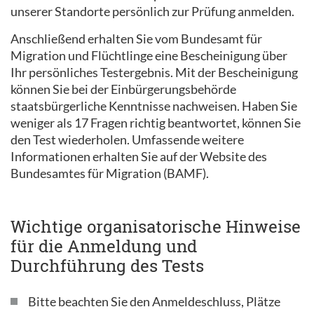
unserer Standorte persönlich zur Prüfung anmelden.
Anschließend erhalten Sie vom Bundesamt für
Migration und Flüchtlinge eine Bescheinigung über
Ihr persönliches Testergebnis. Mit der Bescheinigung
können Sie bei der Einbürgerungsbehörde
staatsbürgerliche Kenntnisse nachweisen. Haben Sie
weniger als 17 Fragen richtig beantwortet, können Sie
den Test wiederholen. Umfassende weitere
Informationen erhalten Sie auf der Website des
Bundesamtes für Migration (BAMF).
Wichtige organisatorische Hinweise
für die Anmeldung und
Durchführung des Tests
Bitte beachten Sie den Anmeldeschluss, Plätze