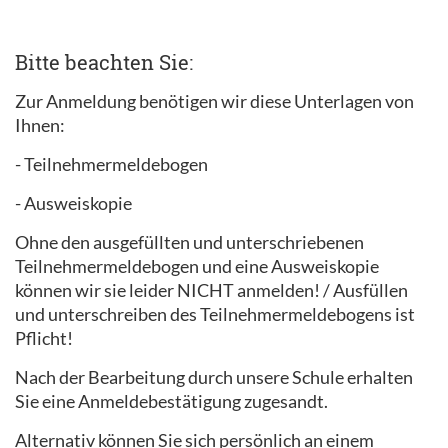
Bitte beachten Sie:
Zur Anmeldung benötigen wir diese Unterlagen von
Ihnen:
- Teilnehmermeldebogen
- Ausweiskopie
Ohne den ausgefüllten und unterschriebenen
Teilnehmermeldebogen und eine Ausweiskopie
können wir sie leider NICHT anmelden! / Ausfüllen
und unterschreiben des Teilnehmermeldebogens ist
Pflicht!
Nach der Bearbeitung durch unsere Schule erhalten
Sie eine Anmeldebestätigung zugesandt.
Alternativ können Sie sich persönlich an einem