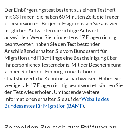
Der Einbürgerungstest besteht aus einem Testheft
mit 33 Fragen. Sie haben 60 Minuten Zeit, die Fragen
zu beantworten. Bei jeder Frage müssen Sie aus vier
möglichen Antworten die richtige Antwort
auswählen. Wenn Sie mindestens 17 Fragen richtig
beantworten, haben Sie den Test bestanden.
Anschließend erhalten Sie vom Bundesamt für
Migration und Flüchtlinge eine Bescheinigung über
Ihr persönliches Testergebnis. Mit der Bescheinigung
können Sie bei der Einbürgerungsbehörde
staatsbürgerliche Kenntnisse nachweisen. Haben Sie
weniger als 17 Fragen richtig beantwortet, können Sie
den Test wiederholen. Umfassende weitere
Informationen erhalten Sie auf der
Website des
Bundesamtes für Migration (BAMF)
.
So melden Sie sich zur Prüfung an