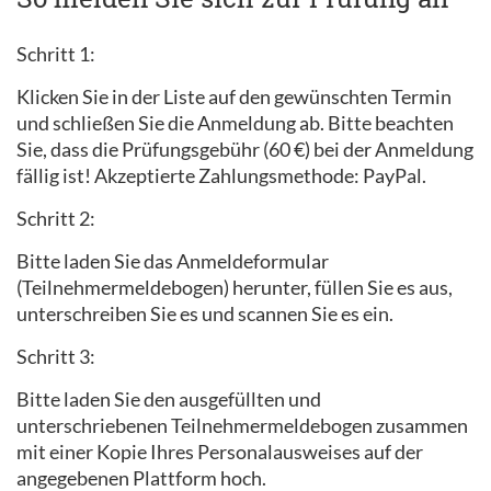
Schritt 1:
Klicken Sie in der Liste auf den gewünschten Termin
und schließen Sie die Anmeldung ab. Bitte beachten
Sie, dass die Prüfungsgebühr (60 €) bei der Anmeldung
fällig ist! Akzeptierte Zahlungsmethode: PayPal.
Schritt 2:
Bitte laden Sie das Anmeldeformular
(Teilnehmermeldebogen) herunter, füllen Sie es aus,
unterschreiben Sie es und scannen Sie es ein.
Schritt 3:
Bitte laden Sie den ausgefüllten und
unterschriebenen Teilnehmermeldebogen zusammen
mit einer Kopie Ihres Personalausweises auf der
angegebenen Plattform hoch.