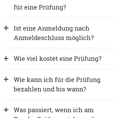
für eine Prüfung?
Ist eine Anmeldung nach 
Anmeldeschluss möglich?
Wie viel kostet eine Prüfung?
Wie kann ich für die Prüfung 
bezahlen und bis wann?
Was passiert, wenn ich am 