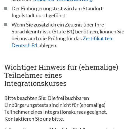
Der Einbürgerungstest wird am Standort
Ingolstadt durchgeführt.
Wenn Sie zusätzlich ein Zeugnis über Ihre
Sprachkenntnisse (Stufe B1) benötigen, können Sie
bei uns auch die Prüfung für das
Zertifikat telc
Deutsch B1
ablegen.
Wichtiger Hinweis für (ehemalige)
Teilnehmer eines
Integrationskurses
Bitte beachten Sie: Die frei buchbaren
Einbürgerungstests sind nicht für (ehemalige)
Teilnehmer eines Integrationskurses geeignet.
Kontaktieren Sie uns bitte.