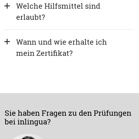
Welche Hilfsmittel sind 
erlaubt?
Wann und wie erhalte ich 
mein Zertifikat?
Sie haben Fragen zu den Prüfungen
bei inlingua?