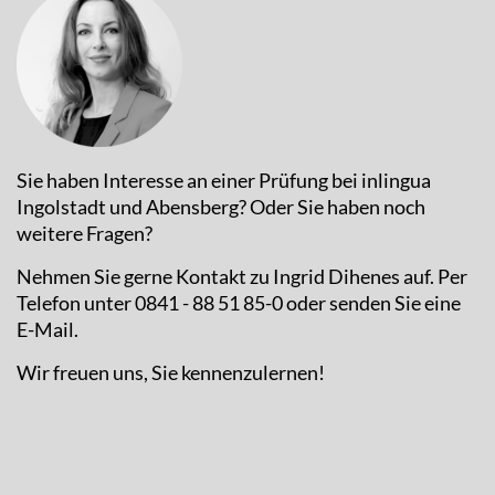
Sie haben Interesse an einer Prüfung bei inlingua
Ingolstadt und Abensberg? Oder Sie haben noch
weitere Fragen?
Nehmen Sie gerne Kontakt zu Ingrid Dihenes auf. Per
Telefon unter 0841 - 88 51 85-0 oder senden Sie eine
E-Mail.
Wir freuen uns, Sie kennenzulernen!