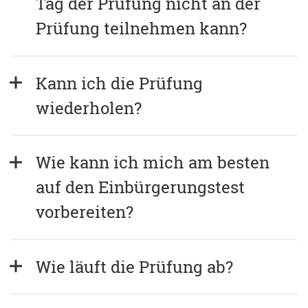
Tag der Prüfung nicht an der 
Prüfung teilnehmen kann?
Kann ich die Prüfung 
wiederholen?
Wie kann ich mich am besten 
auf den Einbürgerungstest 
vorbereiten?
Wie läuft die Prüfung ab?