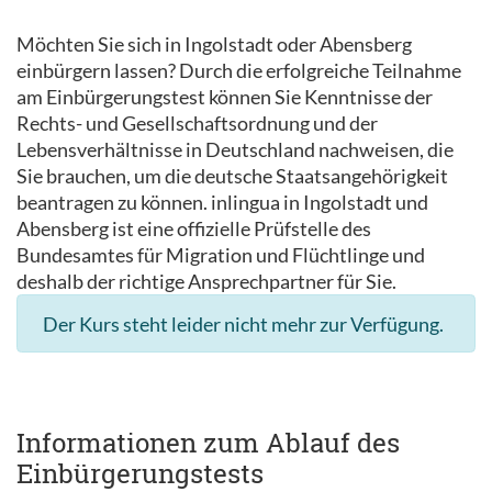
Möchten Sie sich in Ingolstadt oder Abensberg
einbürgern lassen? Durch die erfolgreiche Teilnahme
am Einbürgerungstest können Sie Kenntnisse der
Rechts- und Gesellschaftsordnung und der
Lebensverhältnisse in Deutschland nachweisen, die
Sie brauchen, um die deutsche Staatsangehörigkeit
beantragen zu können. inlingua in Ingolstadt und
Abensberg ist eine offizielle Prüfstelle des
Bundesamtes für Migration und Flüchtlinge und
deshalb der richtige Ansprechpartner für Sie.
Der Kurs steht leider nicht mehr zur Verfügung.
Informationen zum Ablauf des
Einbürgerungstests