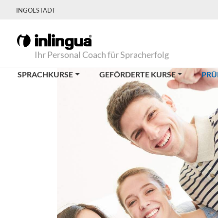
INGOLSTADT
Ihr Personal Coach für Spracherfolg
SPRACHKURSE
GEFÖRDERTE KURSE
PRÜ