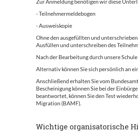
Zur Anmeldung benötigen wir diese Unterl
- Teilnehmermeldebogen
- Ausweiskopie
Ohne den ausgefüllten und unterschrieben
Ausfüllen und unterschreiben des Teilnehm
Nach der Bearbeitung durch unsere Schule
Alternativ können Sie sich persönlich an 
Anschließend erhalten Sie vom Bundesamt f
Bescheinigung können Sie bei der Einbürge
beantwortet, können Sie den Test wiederh
Migration (BAMF).
Wichtige organisatorische H