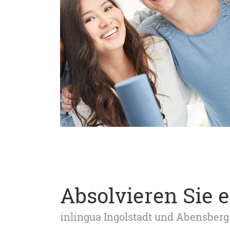
Absolvieren Sie 
inlingua Ingolstadt und Abensberg 