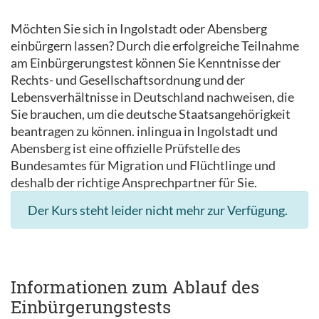
Möchten Sie sich in Ingolstadt oder Abensberg
einbürgern lassen? Durch die erfolgreiche Teilnahme
am Einbürgerungstest können Sie Kenntnisse der
Rechts- und Gesellschaftsordnung und der
Lebensverhältnisse in Deutschland nachweisen, die
Sie brauchen, um die deutsche Staatsangehörigkeit
beantragen zu können. inlingua in Ingolstadt und
Abensberg ist eine offizielle Prüfstelle des
Bundesamtes für Migration und Flüchtlinge und
deshalb der richtige Ansprechpartner für Sie.
Der Kurs steht leider nicht mehr zur Verfügung.
Informationen zum Ablauf des
Einbürgerungstests