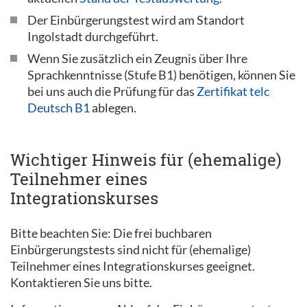
Der Einbürgerungstest wird am Standort
Ingolstadt durchgeführt.
Wenn Sie zusätzlich ein Zeugnis über Ihre
Sprachkenntnisse (Stufe B1) benötigen, können Sie
bei uns auch die Prüfung für das
Zertifikat telc
Deutsch B1
ablegen.
Wichtiger Hinweis für (ehemalige)
Teilnehmer eines
Integrationskurses
Bitte beachten Sie: Die frei buchbaren
Einbürgerungstests sind nicht für (ehemalige)
Teilnehmer eines Integrationskurses geeignet.
Kontaktieren Sie uns bitte.