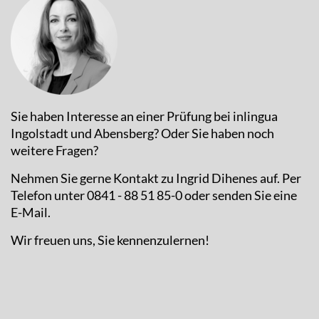
Sie haben Interesse an einer Prüfung bei inlingua
Ingolstadt und Abensberg? Oder Sie haben noch
weitere Fragen?
Nehmen Sie gerne Kontakt zu Ingrid Dihenes auf. Per
Telefon unter 0841 - 88 51 85-0 oder senden Sie eine
E-Mail.
Wir freuen uns, Sie kennenzulernen!