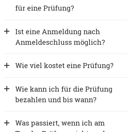
für eine Prüfung?
Ist eine Anmeldung nach 
Anmeldeschluss möglich?
Wie viel kostet eine Prüfung?
Wie kann ich für die Prüfung 
bezahlen und bis wann?
Was passiert, wenn ich am 