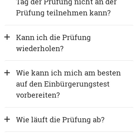
Tag der Prüfung nicht an der 
Prüfung teilnehmen kann?
Kann ich die Prüfung 
wiederholen?
Wie kann ich mich am besten 
auf den Einbürgerungstest 
vorbereiten?
Wie läuft die Prüfung ab?