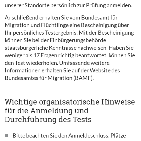
unserer Standorte persönlich zur Prüfung anmelden.
Anschließend erhalten Sie vom Bundesamt für
Migration und Flüchtlinge eine Bescheinigung über
Ihr persönliches Testergebnis. Mit der Bescheinigung
können Sie bei der Einbürgerungsbehörde
staatsbürgerliche Kenntnisse nachweisen. Haben Sie
weniger als 17 Fragen richtig beantwortet, können Sie
den Test wiederholen. Umfassende weitere
Informationen erhalten Sie auf der Website des
Bundesamtes für Migration (BAMF).
Wichtige organisatorische Hinweise
für die Anmeldung und
Durchführung des Tests
Bitte beachten Sie den Anmeldeschluss, Plätze