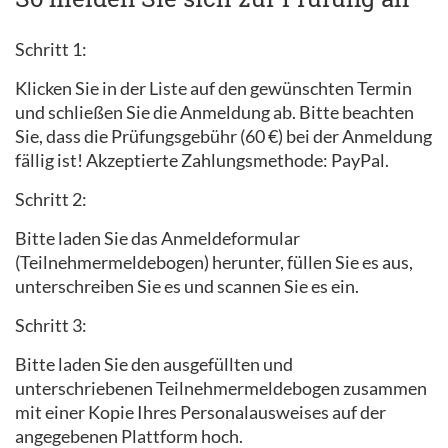
Schritt 1:
Klicken Sie in der Liste auf den gewünschten Termin
und schließen Sie die Anmeldung ab. Bitte beachten
Sie, dass die Prüfungsgebühr (60 €) bei der Anmeldung
fällig ist! Akzeptierte Zahlungsmethode: PayPal.
Schritt 2:
Bitte laden Sie das Anmeldeformular
(Teilnehmermeldebogen) herunter, füllen Sie es aus,
unterschreiben Sie es und scannen Sie es ein.
Schritt 3:
Bitte laden Sie den ausgefüllten und
unterschriebenen Teilnehmermeldebogen zusammen
mit einer Kopie Ihres Personalausweises auf der
angegebenen Plattform hoch.