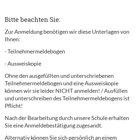
Bitte beachten Sie:
Zur Anmeldung benötigen wir diese Unterlagen von
Ihnen:
- Teilnehmermeldebogen
- Ausweiskopie
Ohne den ausgefüllten und unterschriebenen
Teilnehmermeldebogen und eine Ausweiskopie
können wir sie leider NICHT anmelden! / Ausfüllen
und unterschreiben des Teilnehmermeldebogens ist
Pflicht!
Nach der Bearbeitung durch unsere Schule erhalten
Sie eine Anmeldebestätigung zugesandt.
Alternativ können Sie sich persönlich an einem