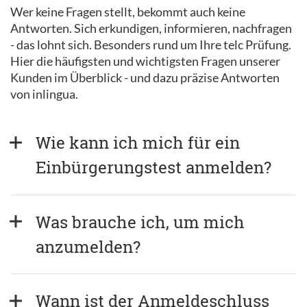
Wer keine Fragen stellt, bekommt auch keine
Antworten. Sich erkundigen, informieren, nachfragen
- das lohnt sich. Besonders rund um Ihre telc Prüfung.
Hier die häufigsten und wichtigsten Fragen unserer
Kunden im Überblick - und dazu präzise Antworten
von inlingua.
Wie kann ich mich für ein 
Einbürgerungstest anmelden?
Was brauche ich, um mich 
anzumelden?
Wann ist der Anmeldeschluss 