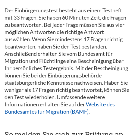
Der Einbürgerungstest besteht aus einem Testheft
mit 33 Fragen. Sie haben 60 Minuten Zeit, die Fragen
zu beantworten. Bei jeder Frage müssen Sie aus vier
möglichen Antworten die richtige Antwort
auswählen. Wenn Sie mindestens 17 Fragen richtig
beantworten, haben Sie den Test bestanden.
Anschließend erhalten Sie vom Bundesamt für
Migration und Flüchtlinge eine Bescheinigung über
Ihr persönliches Testergebnis. Mit der Bescheinigung
können Sie bei der Einbürgerungsbehörde
staatsbürgerliche Kenntnisse nachweisen. Haben Sie
weniger als 17 Fragen richtig beantwortet, können Sie
den Test wiederholen. Umfassende weitere
Informationen erhalten Sie auf der
Website des
Bundesamtes für Migration (BAMF)
.
So melden Sie sich zur Prüfung an