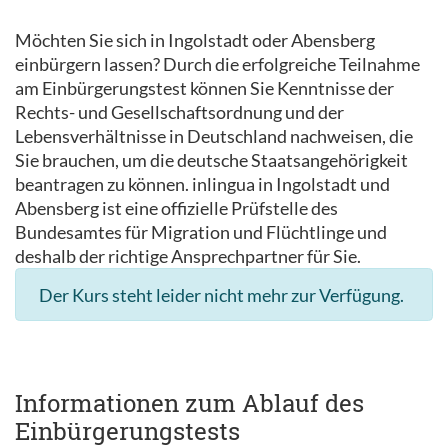
Möchten Sie sich in Ingolstadt oder Abensberg
einbürgern lassen? Durch die erfolgreiche Teilnahme
am Einbürgerungstest können Sie Kenntnisse der
Rechts- und Gesellschaftsordnung und der
Lebensverhältnisse in Deutschland nachweisen, die
Sie brauchen, um die deutsche Staatsangehörigkeit
beantragen zu können. inlingua in Ingolstadt und
Abensberg ist eine offizielle Prüfstelle des
Bundesamtes für Migration und Flüchtlinge und
deshalb der richtige Ansprechpartner für Sie.
Der Kurs steht leider nicht mehr zur Verfügung.
Informationen zum Ablauf des
Einbürgerungstests