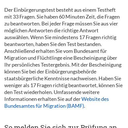
Der Einbürgerungstest besteht aus einem Testheft
mit 33 Fragen. Sie haben 60 Minuten Zeit, die Fragen
zu beantworten. Bei jeder Frage müssen Sie aus vier
möglichen Antworten die richtige Antwort
auswählen. Wenn Sie mindestens 17 Fragen richtig
beantworten, haben Sie den Test bestanden.
Anschließend erhalten Sie vom Bundesamt für
Migration und Flüchtlinge eine Bescheinigung über
Ihr persönliches Testergebnis. Mit der Bescheinigung
können Sie bei der Einbürgerungsbehörde
staatsbürgerliche Kenntnisse nachweisen. Haben Sie
weniger als 17 Fragen richtig beantwortet, können Sie
den Test wiederholen. Umfassende weitere
Informationen erhalten Sie auf der
Website des
Bundesamtes für Migration (BAMF)
.
So melden Sie sich zur Prüfung an