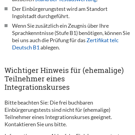
Der Einbürgerungstest wird am Standort
Ingolstadt durchgeführt.
Wenn Sie zusätzlich ein Zeugnis über Ihre
Sprachkenntnisse (Stufe B1) benötigen, können Sie
bei uns auch die Prüfung für das
Zertifikat telc
Deutsch B1
ablegen.
Wichtiger Hinweis für (ehemalige)
Teilnehmer eines
Integrationskurses
Bitte beachten Sie: Die frei buchbaren
Einbürgerungstests sind nicht für (ehemalige)
Teilnehmer eines Integrationskurses geeignet.
Kontaktieren Sie uns bitte.