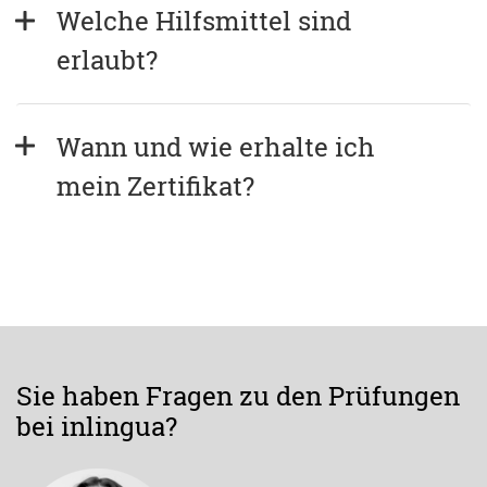
Welche Hilfsmittel sind 
erlaubt?
Wann und wie erhalte ich 
mein Zertifikat?
Sie haben Fragen zu den Prüfungen
bei inlingua?