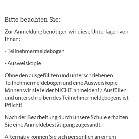
Bitte beachten Sie:
Zur Anmeldung benötigen wir diese Unterlagen von
Ihnen:
- Teilnehmermeldebogen
- Ausweiskopie
Ohne den ausgefüllten und unterschriebenen
Teilnehmermeldebogen und eine Ausweiskopie
können wir sie leider NICHT anmelden! / Ausfüllen
und unterschreiben des Teilnehmermeldebogens ist
Pflicht!
Nach der Bearbeitung durch unsere Schule erhalten
Sie eine Anmeldebestätigung zugesandt.
Alternativ können Sie sich persönlich an einem