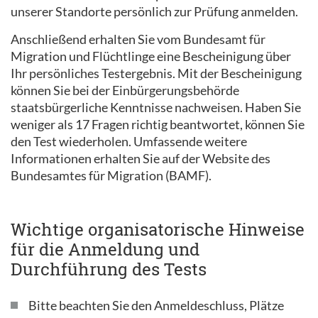
unserer Standorte persönlich zur Prüfung anmelden.
Anschließend erhalten Sie vom Bundesamt für
Migration und Flüchtlinge eine Bescheinigung über
Ihr persönliches Testergebnis. Mit der Bescheinigung
können Sie bei der Einbürgerungsbehörde
staatsbürgerliche Kenntnisse nachweisen. Haben Sie
weniger als 17 Fragen richtig beantwortet, können Sie
den Test wiederholen. Umfassende weitere
Informationen erhalten Sie auf der Website des
Bundesamtes für Migration (BAMF).
Wichtige organisatorische Hinweise
für die Anmeldung und
Durchführung des Tests
Bitte beachten Sie den Anmeldeschluss, Plätze