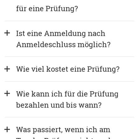
für eine Prüfung?
Ist eine Anmeldung nach 
Anmeldeschluss möglich?
Wie viel kostet eine Prüfung?
Wie kann ich für die Prüfung 
bezahlen und bis wann?
Was passiert, wenn ich am 