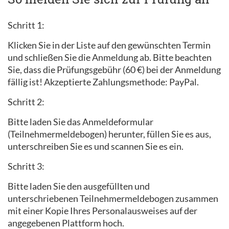
Schritt 1:
Klicken Sie in der Liste auf den gewünschten Termin
und schließen Sie die Anmeldung ab. Bitte beachten
Sie, dass die Prüfungsgebühr (60 €) bei der Anmeldung
fällig ist! Akzeptierte Zahlungsmethode: PayPal.
Schritt 2:
Bitte laden Sie das Anmeldeformular
(Teilnehmermeldebogen) herunter, füllen Sie es aus,
unterschreiben Sie es und scannen Sie es ein.
Schritt 3:
Bitte laden Sie den ausgefüllten und
unterschriebenen Teilnehmermeldebogen zusammen
mit einer Kopie Ihres Personalausweises auf der
angegebenen Plattform hoch.