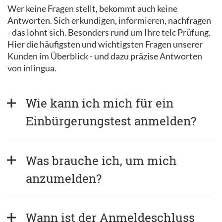
Wer keine Fragen stellt, bekommt auch keine
Antworten. Sich erkundigen, informieren, nachfragen
- das lohnt sich. Besonders rund um Ihre telc Prüfung.
Hier die häufigsten und wichtigsten Fragen unserer
Kunden im Überblick - und dazu präzise Antworten
von inlingua.
Wie kann ich mich für ein 
Einbürgerungstest anmelden?
Was brauche ich, um mich 
anzumelden?
Wann ist der Anmeldeschluss 