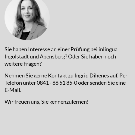
Sie haben Interesse an einer Prüfung bei inlingua
Ingolstadt und Abensberg? Oder Sie haben noch
weitere Fragen?
Nehmen Sie gerne Kontakt zu Ingrid Dihenes auf. Per
Telefon unter 0841 - 88 51 85-0 oder senden Sie eine
E-Mail.
Wir freuen uns, Sie kennenzulernen!