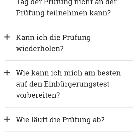
Tag der Prüfung nicht an der 
Prüfung teilnehmen kann?
Kann ich die Prüfung 
wiederholen?
Wie kann ich mich am besten 
auf den Einbürgerungstest 
vorbereiten?
Wie läuft die Prüfung ab?