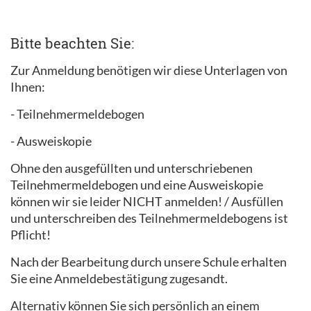
Bitte beachten Sie:
Zur Anmeldung benötigen wir diese Unterlagen von
Ihnen:
- Teilnehmermeldebogen
- Ausweiskopie
Ohne den ausgefüllten und unterschriebenen
Teilnehmermeldebogen und eine Ausweiskopie
können wir sie leider NICHT anmelden! / Ausfüllen
und unterschreiben des Teilnehmermeldebogens ist
Pflicht!
Nach der Bearbeitung durch unsere Schule erhalten
Sie eine Anmeldebestätigung zugesandt.
Alternativ können Sie sich persönlich an einem