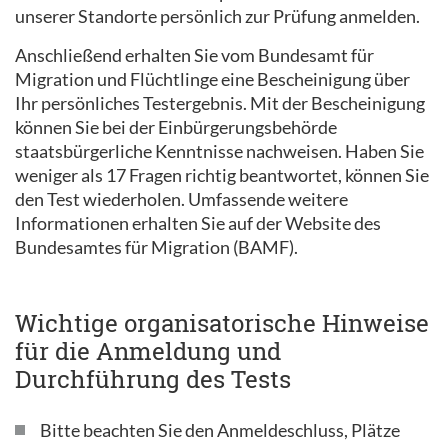
unserer Standorte persönlich zur Prüfung anmelden.
Anschließend erhalten Sie vom Bundesamt für
Migration und Flüchtlinge eine Bescheinigung über
Ihr persönliches Testergebnis. Mit der Bescheinigung
können Sie bei der Einbürgerungsbehörde
staatsbürgerliche Kenntnisse nachweisen. Haben Sie
weniger als 17 Fragen richtig beantwortet, können Sie
den Test wiederholen. Umfassende weitere
Informationen erhalten Sie auf der Website des
Bundesamtes für Migration (BAMF).
Wichtige organisatorische Hinweise
für die Anmeldung und
Durchführung des Tests
Bitte beachten Sie den Anmeldeschluss, Plätze