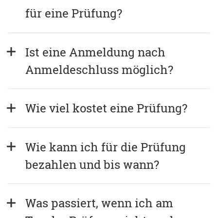
für eine Prüfung?
Ist eine Anmeldung nach 
Anmeldeschluss möglich?
Wie viel kostet eine Prüfung?
Wie kann ich für die Prüfung 
bezahlen und bis wann?
Was passiert, wenn ich am 