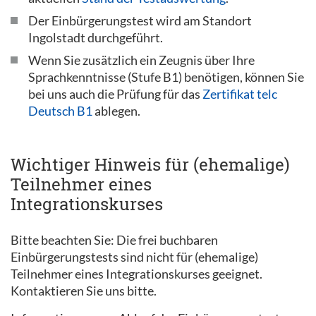
Der Einbürgerungstest wird am Standort
Ingolstadt durchgeführt.
Wenn Sie zusätzlich ein Zeugnis über Ihre
Sprachkenntnisse (Stufe B1) benötigen, können Sie
bei uns auch die Prüfung für das
Zertifikat telc
Deutsch B1
ablegen.
Wichtiger Hinweis für (ehemalige)
Teilnehmer eines
Integrationskurses
Bitte beachten Sie: Die frei buchbaren
Einbürgerungstests sind nicht für (ehemalige)
Teilnehmer eines Integrationskurses geeignet.
Kontaktieren Sie uns bitte.