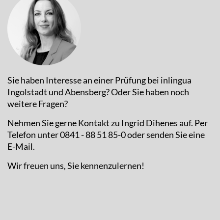
Sie haben Interesse an einer Prüfung bei inlingua
Ingolstadt und Abensberg? Oder Sie haben noch
weitere Fragen?
Nehmen Sie gerne Kontakt zu Ingrid Dihenes auf. Per
Telefon unter 0841 - 88 51 85-0 oder senden Sie eine
E-Mail.
Wir freuen uns, Sie kennenzulernen!