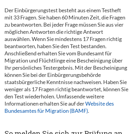
Der Einbürgerungstest besteht aus einem Testheft
mit 33 Fragen. Sie haben 60 Minuten Zeit, die Fragen
zu beantworten. Bei jeder Frage müssen Sie aus vier
möglichen Antworten die richtige Antwort
auswählen. Wenn Sie mindestens 17 Fragen richtig
beantworten, haben Sie den Test bestanden.
Anschließend erhalten Sie vom Bundesamt für
Migration und Flüchtlinge eine Bescheinigung über
Ihr persönliches Testergebnis. Mit der Bescheinigung
können Sie bei der Einbürgerungsbehörde
staatsbürgerliche Kenntnisse nachweisen. Haben Sie
weniger als 17 Fragen richtig beantwortet, können Sie
den Test wiederholen. Umfassende weitere
Informationen erhalten Sie auf der
Website des
Bundesamtes für Migration (BAMF)
.
So melden Sie sich zur Prüfung an