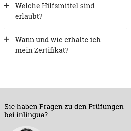
Welche Hilfsmittel sind 
erlaubt?
Wann und wie erhalte ich 
mein Zertifikat?
Sie haben Fragen zu den Prüfungen
bei inlingua?