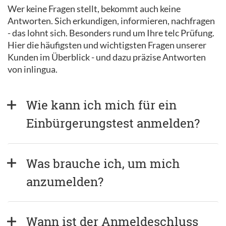
Wer keine Fragen stellt, bekommt auch keine
Antworten. Sich erkundigen, informieren, nachfragen
- das lohnt sich. Besonders rund um Ihre telc Prüfung.
Hier die häufigsten und wichtigsten Fragen unserer
Kunden im Überblick - und dazu präzise Antworten
von inlingua.
Wie kann ich mich für ein 
Einbürgerungstest anmelden?
Was brauche ich, um mich 
anzumelden?
Wann ist der Anmeldeschluss 