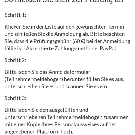
Schritt 1:
Klicken Sie in der Liste auf den gewünschten Termin
und schließen Sie die Anmeldung ab. Bitte beachten
Sie, dass die Prüfungsgebühr (60 €) bei der Anmeldung
fällig ist! Akzeptierte Zahlungsmethode: PayPal.
Schritt 2:
Bitte laden Sie das Anmeldeformular
(Teilnehmermeldebogen) herunter, füllen Sie es aus,
unterschreiben Sie es und scannen Sie es ein.
Schritt 3:
Bitte laden Sie den ausgefüllten und
unterschriebenen Teilnehmermeldebogen zusammen
mit einer Kopie Ihres Personalausweises auf der
angegebenen Plattform hoch.