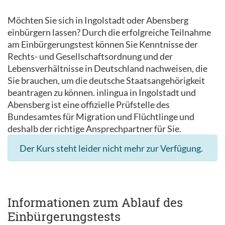
Möchten Sie sich in Ingolstadt oder Abensberg
einbürgern lassen? Durch die erfolgreiche Teilnahme
am Einbürgerungstest können Sie Kenntnisse der
Rechts- und Gesellschaftsordnung und der
Lebensverhältnisse in Deutschland nachweisen, die
Sie brauchen, um die deutsche Staatsangehörigkeit
beantragen zu können. inlingua in Ingolstadt und
Abensberg ist eine offizielle Prüfstelle des
Bundesamtes für Migration und Flüchtlinge und
deshalb der richtige Ansprechpartner für Sie.
Der Kurs steht leider nicht mehr zur Verfügung.
Informationen zum Ablauf des
Einbürgerungstests