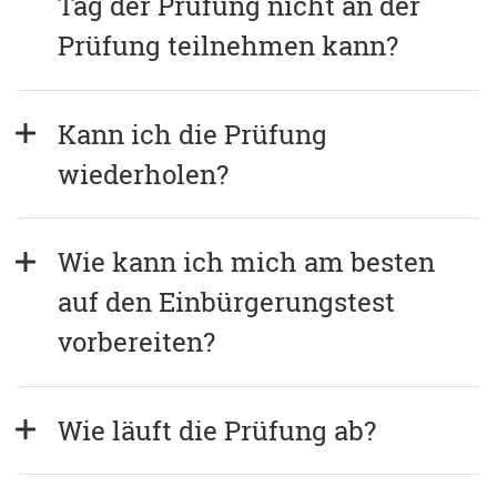
Tag der Prüfung nicht an der 
Prüfung teilnehmen kann?
Kann ich die Prüfung 
wiederholen?
Wie kann ich mich am besten 
auf den Einbürgerungstest 
vorbereiten?
Wie läuft die Prüfung ab?