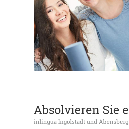
Absolvieren Sie 
inlingua Ingolstadt und Abensberg 