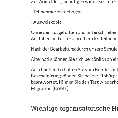
Zur Anmeldung benötigen wir diese Unterl
- Teilnehmermeldebogen
- Ausweiskopie
Ohne den ausgefüllten und unterschrieben
Ausfüllen und unterschreiben des Teilnehm
Nach der Bearbeitung durch unsere Schule
Alternativ können Sie sich persönlich an 
Anschließend erhalten Sie vom Bundesamt f
Bescheinigung können Sie bei der Einbürge
beantwortet, können Sie den Test wiederh
Migration (BAMF).
Wichtige organisatorische H