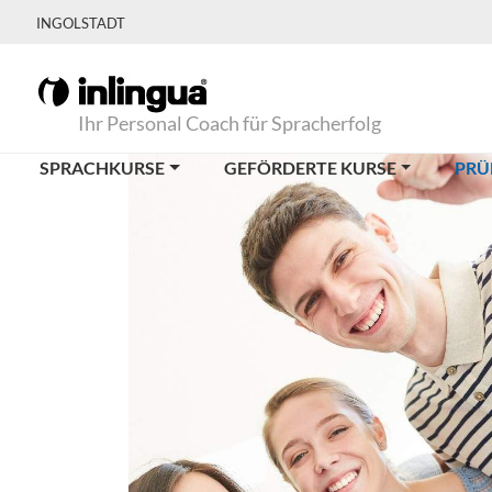
INGOLSTADT
Ihr Personal Coach für Spracherfolg
SPRACHKURSE
GEFÖRDERTE KURSE
PRÜ