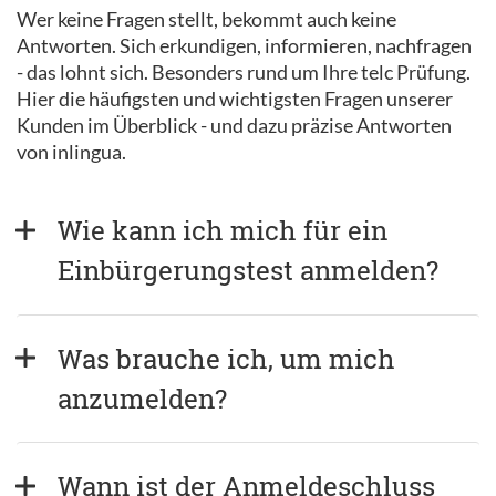
Wer keine Fragen stellt, bekommt auch keine
Antworten. Sich erkundigen, informieren, nachfragen
- das lohnt sich. Besonders rund um Ihre telc Prüfung.
Hier die häufigsten und wichtigsten Fragen unserer
Kunden im Überblick - und dazu präzise Antworten
von inlingua.
Wie kann ich mich für ein 
Einbürgerungstest anmelden?
Was brauche ich, um mich 
anzumelden?
Wann ist der Anmeldeschluss 