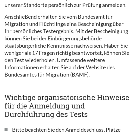
unserer Standorte persönlich zur Prüfung anmelden.
Anschließend erhalten Sie vom Bundesamt für
Migration und Flüchtlinge eine Bescheinigung über
Ihr persönliches Testergebnis. Mit der Bescheinigung
können Sie bei der Einbürgerungsbehörde
staatsbürgerliche Kenntnisse nachweisen. Haben Sie
weniger als 17 Fragen richtig beantwortet, können Sie
den Test wiederholen. Umfassende weitere
Informationen erhalten Sie auf der Website des
Bundesamtes für Migration (BAMF).
Wichtige organisatorische Hinweise
für die Anmeldung und
Durchführung des Tests
Bitte beachten Sie den Anmeldeschluss, Plätze