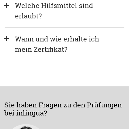
Welche Hilfsmittel sind 
erlaubt?
Wann und wie erhalte ich 
mein Zertifikat?
Sie haben Fragen zu den Prüfungen
bei inlingua?