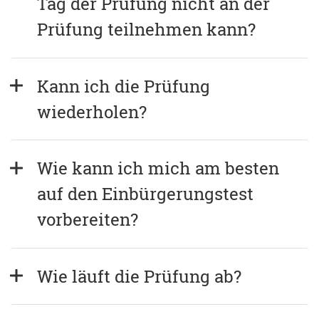
Tag der Prüfung nicht an der 
Prüfung teilnehmen kann?
Kann ich die Prüfung 
wiederholen?
Wie kann ich mich am besten 
auf den Einbürgerungstest 
vorbereiten?
Wie läuft die Prüfung ab?