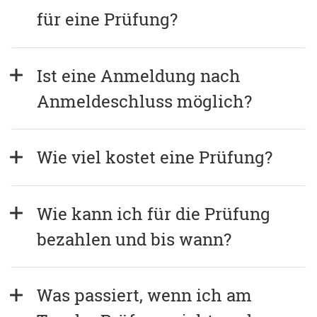
für eine Prüfung?
Ist eine Anmeldung nach 
Anmeldeschluss möglich?
Wie viel kostet eine Prüfung?
Wie kann ich für die Prüfung 
bezahlen und bis wann?
Was passiert, wenn ich am 