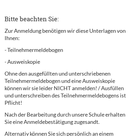
Bitte beachten Sie:
Zur Anmeldung benötigen wir diese Unterlagen von
Ihnen:
- Teilnehmermeldebogen
- Ausweiskopie
Ohne den ausgefüllten und unterschriebenen
Teilnehmermeldebogen und eine Ausweiskopie
können wir sie leider NICHT anmelden! / Ausfüllen
und unterschreiben des Teilnehmermeldebogens ist
Pflicht!
Nach der Bearbeitung durch unsere Schule erhalten
Sie eine Anmeldebestätigung zugesandt.
Alternativ können Sie sich persönlich an einem