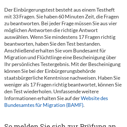
Der Einbürgerungstest besteht aus einem Testheft
mit 33 Fragen. Sie haben 60 Minuten Zeit, die Fragen
zu beantworten. Bei jeder Frage müssen Sie aus vier
möglichen Antworten die richtige Antwort
auswählen. Wenn Sie mindestens 17 Fragen richtig
beantworten, haben Sie den Test bestanden.
Anschließend erhalten Sie vom Bundesamt für
Migration und Flüchtlinge eine Bescheinigung über
Ihr persönliches Testergebnis. Mit der Bescheinigung
können Sie bei der Einbürgerungsbehörde
staatsbürgerliche Kenntnisse nachweisen. Haben Sie
weniger als 17 Fragen richtig beantwortet, können Sie
den Test wiederholen. Umfassende weitere
Informationen erhalten Sie auf der
Website des
Bundesamtes für Migration (BAMF)
.
So melden Sie sich zur Prüfung an