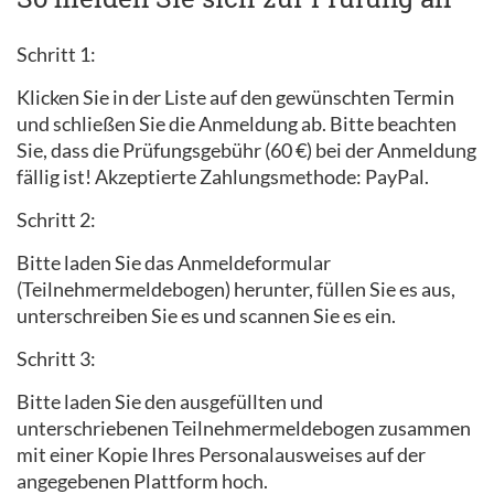
Schritt 1:
Klicken Sie in der Liste auf den gewünschten Termin
und schließen Sie die Anmeldung ab. Bitte beachten
Sie, dass die Prüfungsgebühr (60 €) bei der Anmeldung
fällig ist! Akzeptierte Zahlungsmethode: PayPal.
Schritt 2:
Bitte laden Sie das Anmeldeformular
(Teilnehmermeldebogen) herunter, füllen Sie es aus,
unterschreiben Sie es und scannen Sie es ein.
Schritt 3:
Bitte laden Sie den ausgefüllten und
unterschriebenen Teilnehmermeldebogen zusammen
mit einer Kopie Ihres Personalausweises auf der
angegebenen Plattform hoch.