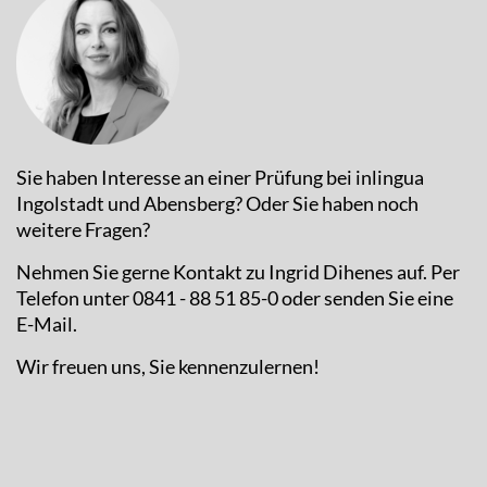
Sie haben Interesse an einer Prüfung bei inlingua
Ingolstadt und Abensberg? Oder Sie haben noch
weitere Fragen?
Nehmen Sie gerne Kontakt zu Ingrid Dihenes auf. Per
Telefon unter 0841 - 88 51 85-0 oder senden Sie eine
E-Mail.
Wir freuen uns, Sie kennenzulernen!