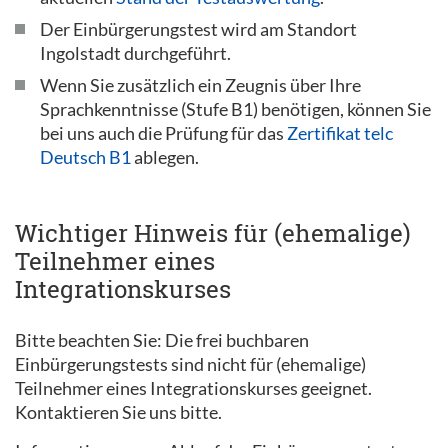
Der Einbürgerungstest wird am Standort
Ingolstadt durchgeführt.
Wenn Sie zusätzlich ein Zeugnis über Ihre
Sprachkenntnisse (Stufe B1) benötigen, können Sie
bei uns auch die Prüfung für das
Zertifikat telc
Deutsch B1
ablegen.
Wichtiger Hinweis für (ehemalige)
Teilnehmer eines
Integrationskurses
Bitte beachten Sie: Die frei buchbaren
Einbürgerungstests sind nicht für (ehemalige)
Teilnehmer eines Integrationskurses geeignet.
Kontaktieren Sie uns bitte.