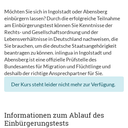
Möchten Sie sich in Ingolstadt oder Abensberg
einbürgern lassen? Durch die erfolgreiche Teilnahme
am Einbürgerungstest können Sie Kenntnisse der
Rechts- und Gesellschaftsordnung und der
Lebensverhältnisse in Deutschland nachweisen, die
Sie brauchen, um die deutsche Staatsangehörigkeit
beantragen zu können. inlingua in Ingolstadt und
Abensberg ist eine offizielle Prüfstelle des
Bundesamtes für Migration und Flüchtlinge und
deshalb der richtige Ansprechpartner für Sie.
Der Kurs steht leider nicht mehr zur Verfügung.
Informationen zum Ablauf des
Einbürgerungstests