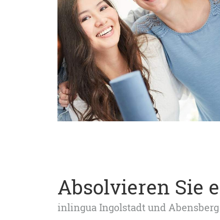
Absolvieren Sie 
inlingua Ingolstadt und Abensberg 