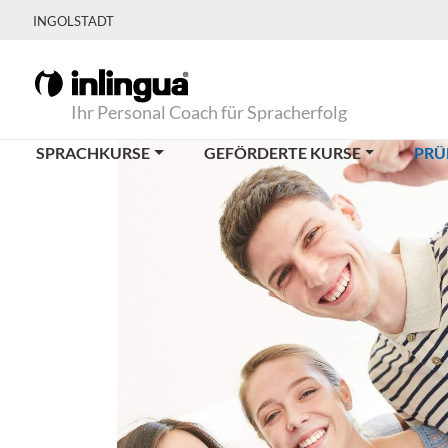
INGOLSTADT
Ihr Personal Coach für Spracherfolg
SPRACHKURSE
GEFÖRDERTE KURSE
PRÜ