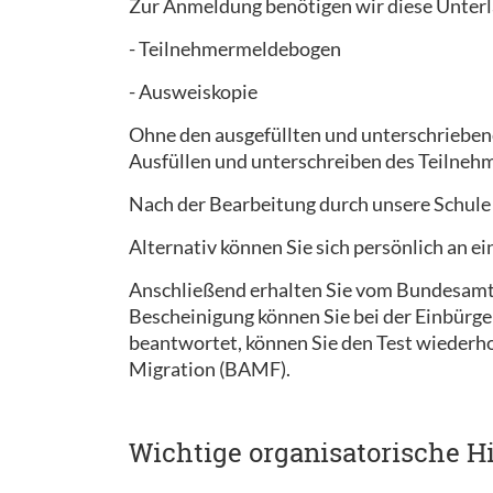
Zur Anmeldung benötigen wir diese Unterl
- Teilnehmermeldebogen
- Ausweiskopie
Ohne den ausgefüllten und unterschrieben
Ausfüllen und unterschreiben des Teilnehm
Nach der Bearbeitung durch unsere Schule
Alternativ können Sie sich persönlich an 
Anschließend erhalten Sie vom Bundesamt f
Bescheinigung können Sie bei der Einbürge
beantwortet, können Sie den Test wiederh
Migration (BAMF).
Wichtige organisatorische H