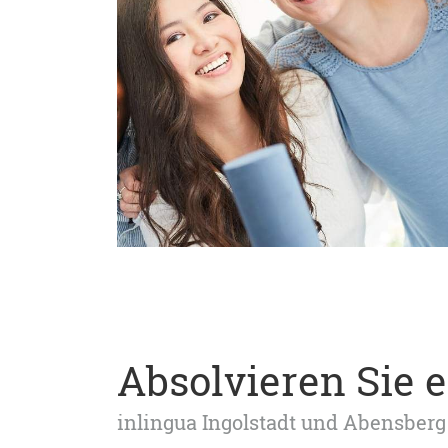
Absolvieren Sie 
inlingua Ingolstadt und Abensberg 