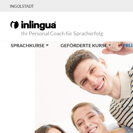
INGOLSTADT
Ihr Personal Coach für Spracherfolg
SPRACHKURSE
GEFÖRDERTE KURSE
PRÜ