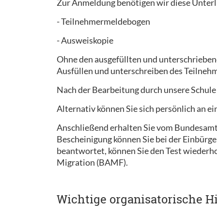
Zur Anmeldung benötigen wir diese Unterl
- Teilnehmermeldebogen
- Ausweiskopie
Ohne den ausgefüllten und unterschrieben
Ausfüllen und unterschreiben des Teilnehm
Nach der Bearbeitung durch unsere Schule
Alternativ können Sie sich persönlich an 
Anschließend erhalten Sie vom Bundesamt f
Bescheinigung können Sie bei der Einbürge
beantwortet, können Sie den Test wiederh
Migration (BAMF).
Wichtige organisatorische H