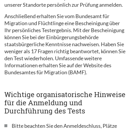
unserer Standorte persönlich zur Prüfung anmelden.
Anschließend erhalten Sie vom Bundesamt für
Migration und Flüchtlinge eine Bescheinigung über
Ihr persönliches Testergebnis. Mit der Bescheinigung
können Sie bei der Einbürgerungsbehörde
staatsbürgerliche Kenntnisse nachweisen. Haben Sie
weniger als 17 Fragen richtig beantwortet, können Sie
den Test wiederholen. Umfassende weitere
Informationen erhalten Sie auf der Website des
Bundesamtes für Migration (BAMF).
Wichtige organisatorische Hinweise
für die Anmeldung und
Durchführung des Tests
Bitte beachten Sie den Anmeldeschluss, Plätze