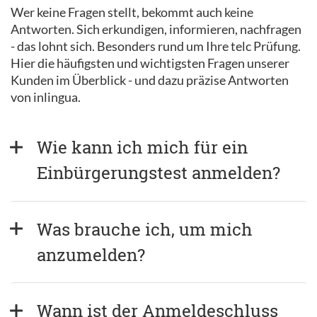
Wer keine Fragen stellt, bekommt auch keine
Antworten. Sich erkundigen, informieren, nachfragen
- das lohnt sich. Besonders rund um Ihre telc Prüfung.
Hier die häufigsten und wichtigsten Fragen unserer
Kunden im Überblick - und dazu präzise Antworten
von inlingua.
Wie kann ich mich für ein 
Einbürgerungstest anmelden?
Was brauche ich, um mich 
anzumelden?
Wann ist der Anmeldeschluss 