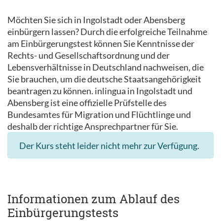
Möchten Sie sich in Ingolstadt oder Abensberg
einbürgern lassen? Durch die erfolgreiche Teilnahme
am Einbürgerungstest können Sie Kenntnisse der
Rechts- und Gesellschaftsordnung und der
Lebensverhältnisse in Deutschland nachweisen, die
Sie brauchen, um die deutsche Staatsangehörigkeit
beantragen zu können. inlingua in Ingolstadt und
Abensberg ist eine offizielle Prüfstelle des
Bundesamtes für Migration und Flüchtlinge und
deshalb der richtige Ansprechpartner für Sie.
Der Kurs steht leider nicht mehr zur Verfügung.
Informationen zum Ablauf des
Einbürgerungstests