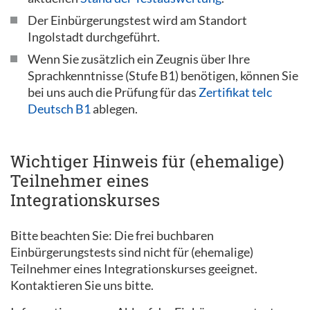
Der Einbürgerungstest wird am Standort
Ingolstadt durchgeführt.
Wenn Sie zusätzlich ein Zeugnis über Ihre
Sprachkenntnisse (Stufe B1) benötigen, können Sie
bei uns auch die Prüfung für das
Zertifikat telc
Deutsch B1
ablegen.
Wichtiger Hinweis für (ehemalige)
Teilnehmer eines
Integrationskurses
Bitte beachten Sie: Die frei buchbaren
Einbürgerungstests sind nicht für (ehemalige)
Teilnehmer eines Integrationskurses geeignet.
Kontaktieren Sie uns bitte.