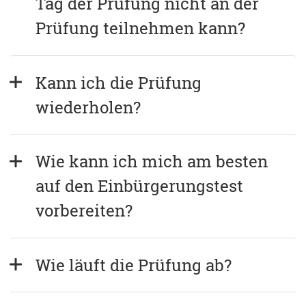
Tag der Prüfung nicht an der 
Prüfung teilnehmen kann?
Kann ich die Prüfung 
wiederholen?
Wie kann ich mich am besten 
auf den Einbürgerungstest 
vorbereiten?
Wie läuft die Prüfung ab?