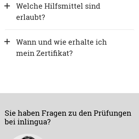
Welche Hilfsmittel sind 
erlaubt?
Wann und wie erhalte ich 
mein Zertifikat?
Sie haben Fragen zu den Prüfungen
bei inlingua?