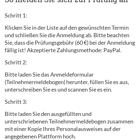
Schritt 1:
Klicken Sie in der Liste auf den gewünschten Termin
und schließen Sie die Anmeldung ab. Bitte beachten
Sie, dass die Prüfungsgebühr (60 €) bei der Anmeldung
fällig ist! Akzeptierte Zahlungsmethode: PayPal.
Schritt 2:
Bitte laden Sie das Anmeldeformular
(Teilnehmermeldebogen) herunter, füllen Sie es aus,
unterschreiben Sie es und scannen Sie es ein.
Schritt 3:
Bitte laden Sie den ausgefüllten und
unterschriebenen Teilnehmermeldebogen zusammen
mit einer Kopie Ihres Personalausweises auf der
angegebenen Plattform hoch.