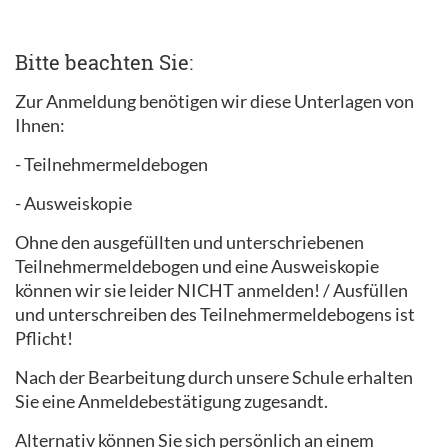
Bitte beachten Sie:
Zur Anmeldung benötigen wir diese Unterlagen von
Ihnen:
- Teilnehmermeldebogen
- Ausweiskopie
Ohne den ausgefüllten und unterschriebenen
Teilnehmermeldebogen und eine Ausweiskopie
können wir sie leider NICHT anmelden! / Ausfüllen
und unterschreiben des Teilnehmermeldebogens ist
Pflicht!
Nach der Bearbeitung durch unsere Schule erhalten
Sie eine Anmeldebestätigung zugesandt.
Alternativ können Sie sich persönlich an einem