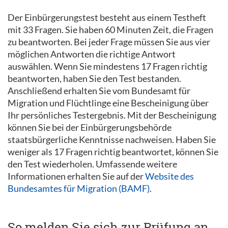
Der Einbürgerungstest besteht aus einem Testheft
mit 33 Fragen. Sie haben 60 Minuten Zeit, die Fragen
zu beantworten. Bei jeder Frage müssen Sie aus vier
möglichen Antworten die richtige Antwort
auswählen. Wenn Sie mindestens 17 Fragen richtig
beantworten, haben Sie den Test bestanden.
Anschließend erhalten Sie vom Bundesamt für
Migration und Flüchtlinge eine Bescheinigung über
Ihr persönliches Testergebnis. Mit der Bescheinigung
können Sie bei der Einbürgerungsbehörde
staatsbürgerliche Kenntnisse nachweisen. Haben Sie
weniger als 17 Fragen richtig beantwortet, können Sie
den Test wiederholen. Umfassende weitere
Informationen erhalten Sie auf der
Website des
Bundesamtes für Migration (BAMF)
.
So melden Sie sich zur Prüfung an