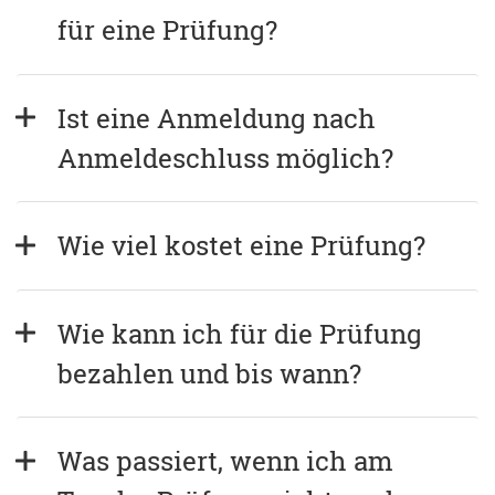
für eine Prüfung?
Ist eine Anmeldung nach 
Anmeldeschluss möglich?
Wie viel kostet eine Prüfung?
Wie kann ich für die Prüfung 
bezahlen und bis wann?
Was passiert, wenn ich am 