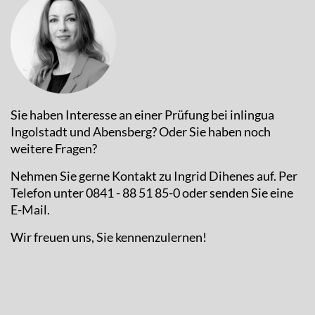
Sie haben Interesse an einer Prüfung bei inlingua
Ingolstadt und Abensberg? Oder Sie haben noch
weitere Fragen?
Nehmen Sie gerne Kontakt zu Ingrid Dihenes auf. Per
Telefon unter 0841 - 88 51 85-0 oder senden Sie eine
E-Mail.
Wir freuen uns, Sie kennenzulernen!