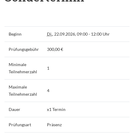
Beginn
Di.
, 22.09.2026, 09:00 - 12:00 Uhr
Prüfungsgebühr
300,00 €
Minimale
1
Teilnehmerzahl
Maximale
4
Teilnehmerzahl
Dauer
x1 Termin
Prüfungsart
Präsenz