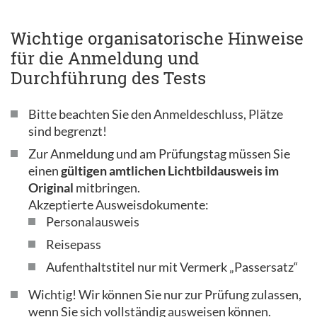
Wichtige organisatorische Hinweise
für die Anmeldung und
Durchführung des Tests
Bitte beachten Sie den Anmeldeschluss, Plätze
sind begrenzt!
Zur Anmeldung und am Prüfungstag müssen Sie
einen
gültigen amtlichen Lichtbildausweis im
Original
mitbringen.
Akzeptierte Ausweisdokumente:
Personalausweis
Reisepass
Aufenthaltstitel nur mit Vermerk „Passersatz“
Wichtig! Wir können Sie nur zur Prüfung zulassen,
wenn Sie sich vollständig ausweisen können.