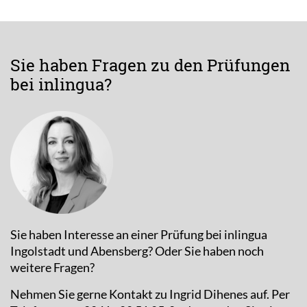
Sie haben Fragen zu den Prüfungen
bei inlingua?
Sie haben Interesse an einer Prüfung bei inlingua
Ingolstadt und Abensberg? Oder Sie haben noch
weitere Fragen?
Nehmen Sie gerne Kontakt zu Ingrid Dihenes auf. Per