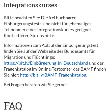
Integrationskurses
Bitte beachten Sie: Die frei buchbaren
Einbürgerungstests sind nicht für (ehemalige)
Teilnehmer eines Integrationskurses geeignet.
Kontaktieren Sie uns bitte.
Informationen zum Ablauf der Einbürgerungstest
finden Sie auf der Webseite des Bundesamts für
Migration und Flüchtlinge:
https://bit.ly/Einbürgerung_in_Deutschland
und der
Fragenkatalog im Online-Testcenter des BAMF finden
Sie hier:
http://bit.ly/BAMF_Fragenkatalog
.
Bei Fragen beraten wir Sie gerne!
FAQ