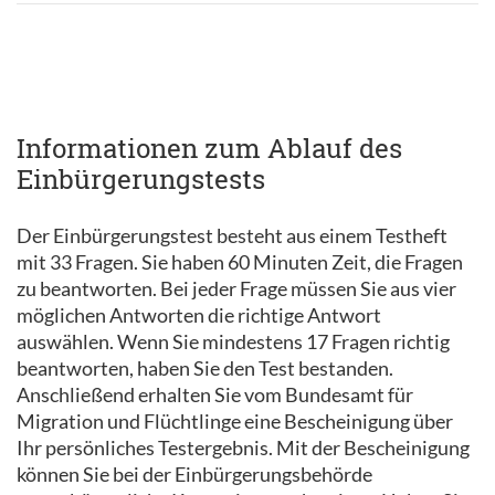
Informationen zum Ablauf des
Einbürgerungstests
Der Einbürgerungstest besteht aus einem Testheft
mit 33 Fragen. Sie haben 60 Minuten Zeit, die Fragen
zu beantworten. Bei jeder Frage müssen Sie aus vier
möglichen Antworten die richtige Antwort
auswählen. Wenn Sie mindestens 17 Fragen richtig
beantworten, haben Sie den Test bestanden.
Anschließend erhalten Sie vom Bundesamt für
Migration und Flüchtlinge eine Bescheinigung über
Ihr persönliches Testergebnis. Mit der Bescheinigung
können Sie bei der Einbürgerungsbehörde