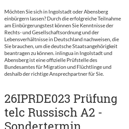
Möchten Sie sich in Ingolstadt oder Abensberg
einbürgern lassen? Durch die erfolgreiche Teilnahme
am Einbürgerungstest können Sie Kenntnisse der
Rechts- und Gesellschaftsordnung und der
Lebensverhältnisse in Deutschland nachweisen, die
Sie brauchen, um die deutsche Staatsangehörigkeit
beantragen zu können. inlingua in Ingolstadt und
Abensberg ist eine offizielle Prüfstelle des
Bundesamtes für Migration und Flüchtlinge und
deshalb der richtige Ansprechpartner für Sie.
26IPRDE023 Prüfung
telc Russisch A2 -
Sondertermin