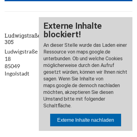
Ludwigstraße
305
Ludwigstraße
18
85049
Ingolstadt