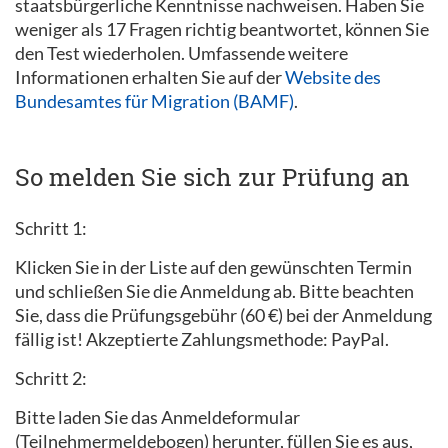
staatsbürgerliche Kenntnisse nachweisen. Haben Sie
weniger als 17 Fragen richtig beantwortet, können Sie
den Test wiederholen. Umfassende weitere
Informationen erhalten Sie auf der
Website des
Bundesamtes für Migration (BAMF)
.
So melden Sie sich zur Prüfung an
Schritt 1:
Klicken Sie in der Liste auf den gewünschten Termin
und schließen Sie die Anmeldung ab. Bitte beachten
Sie, dass die Prüfungsgebühr (60 €) bei der Anmeldung
fällig ist! Akzeptierte Zahlungsmethode: PayPal.
Schritt 2:
Bitte laden Sie das Anmeldeformular
(Teilnehmermeldebogen) herunter, füllen Sie es aus,