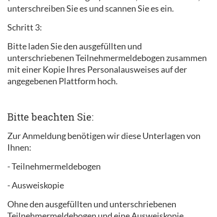
unterschreiben Sie es und scannen Sie es ein.
Schritt 3:
Bitte laden Sie den ausgefüllten und
unterschriebenen Teilnehmermeldebogen zusammen
mit einer Kopie Ihres Personalausweises auf der
angegebenen Plattform hoch.
Bitte beachten Sie:
Zur Anmeldung benötigen wir diese Unterlagen von
Ihnen:
- Teilnehmermeldebogen
- Ausweiskopie
Ohne den ausgefüllten und unterschriebenen
Teilnehmermeldebogen und eine Ausweiskopie