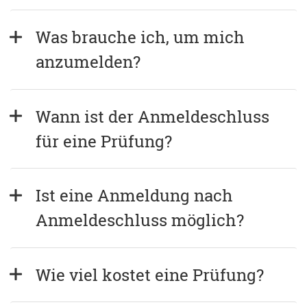
Was brauche ich, um mich 
anzumelden?
Wann ist der Anmeldeschluss 
für eine Prüfung?
Ist eine Anmeldung nach 
Anmeldeschluss möglich?
Wie viel kostet eine Prüfung?