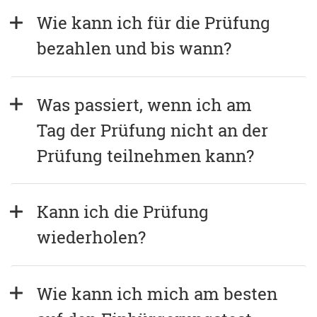
Wie kann ich für die Prüfung 
bezahlen und bis wann?
Was passiert, wenn ich am 
Tag der Prüfung nicht an der 
Prüfung teilnehmen kann?
Kann ich die Prüfung 
wiederholen?
Wie kann ich mich am besten 