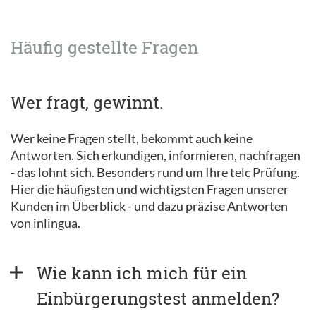
Häufig gestellte Fragen
Wer fragt, gewinnt.
Wer keine Fragen stellt, bekommt auch keine
Antworten. Sich erkundigen, informieren, nachfragen
- das lohnt sich. Besonders rund um Ihre telc Prüfung.
Hier die häufigsten und wichtigsten Fragen unserer
Kunden im Überblick - und dazu präzise Antworten
von inlingua.
Wie kann ich mich für ein 
Einbürgerungstest anmelden?