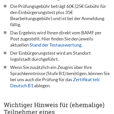
Die Prüfungsgebühr beträgt 60€ (25€ Gebühr für
den Einbürgerungstest plus 35€
Bearbeitungsgebühr) und ist bei der Anmeldung
fällig.
Das Ergebnis wird Ihnen direkt vom BAMF per
Post zugestellt. Hier finden Sie den jeweils
aktuellen
Stand der Testauswertung
.
Der Einbürgerungstest wird am Standort
Ingolstadt durchgeführt.
Wenn Sie zusätzlich ein Zeugnis über Ihre
Sprachkenntnisse (Stufe B1) benötigen, können Sie
bei uns auch die Prüfung für das
Zertifikat telc
Deutsch B1
ablegen.
Wichtiger Hinweis für (ehemalige)
Teilnehmer eines