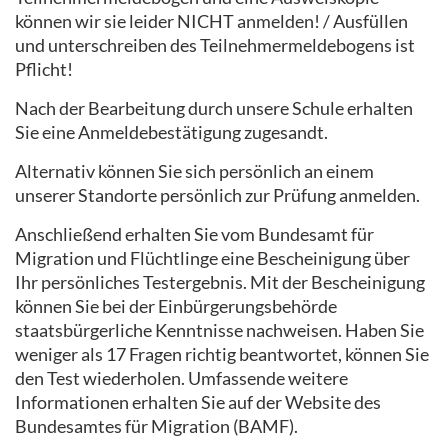
können wir sie leider NICHT anmelden! / Ausfüllen
und unterschreiben des Teilnehmermeldebogens ist
Pflicht!
Nach der Bearbeitung durch unsere Schule erhalten
Sie eine Anmeldebestätigung zugesandt.
Alternativ können Sie sich persönlich an einem
unserer Standorte persönlich zur Prüfung anmelden.
Anschließend erhalten Sie vom Bundesamt für
Migration und Flüchtlinge eine Bescheinigung über
Ihr persönliches Testergebnis. Mit der Bescheinigung
können Sie bei der Einbürgerungsbehörde
staatsbürgerliche Kenntnisse nachweisen. Haben Sie
weniger als 17 Fragen richtig beantwortet, können Sie
den Test wiederholen. Umfassende weitere
Informationen erhalten Sie auf der Website des
Bundesamtes für Migration (BAMF).