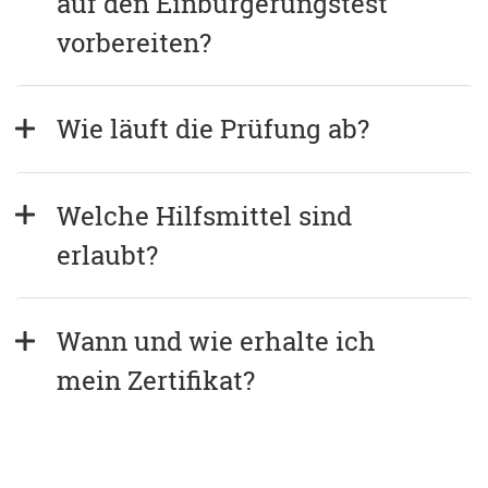
auf den Einbürgerungstest 
vorbereiten?
Wie läuft die Prüfung ab?
Welche Hilfsmittel sind 
erlaubt?
Wann und wie erhalte ich 
mein Zertifikat?