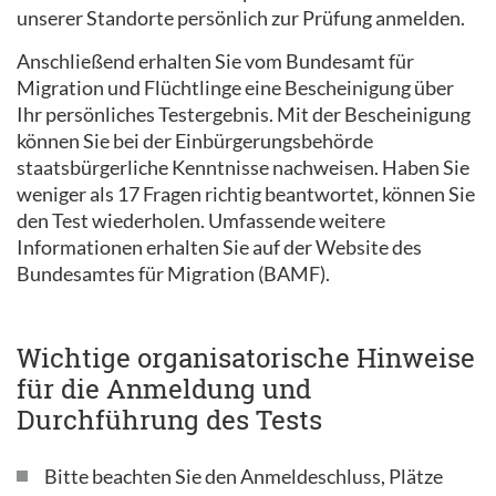
unserer Standorte persönlich zur Prüfung anmelden.
Anschließend erhalten Sie vom Bundesamt für
Migration und Flüchtlinge eine Bescheinigung über
Ihr persönliches Testergebnis. Mit der Bescheinigung
können Sie bei der Einbürgerungsbehörde
staatsbürgerliche Kenntnisse nachweisen. Haben Sie
weniger als 17 Fragen richtig beantwortet, können Sie
den Test wiederholen. Umfassende weitere
Informationen erhalten Sie auf der Website des
Bundesamtes für Migration (BAMF).
Wichtige organisatorische Hinweise
für die Anmeldung und
Durchführung des Tests
Bitte beachten Sie den Anmeldeschluss, Plätze