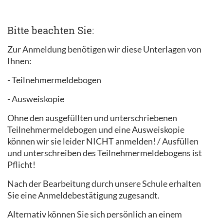
Bitte beachten Sie:
Zur Anmeldung benötigen wir diese Unterlagen von
Ihnen:
- Teilnehmermeldebogen
- Ausweiskopie
Ohne den ausgefüllten und unterschriebenen
Teilnehmermeldebogen und eine Ausweiskopie
können wir sie leider NICHT anmelden! / Ausfüllen
und unterschreiben des Teilnehmermeldebogens ist
Pflicht!
Nach der Bearbeitung durch unsere Schule erhalten
Sie eine Anmeldebestätigung zugesandt.
Alternativ können Sie sich persönlich an einem