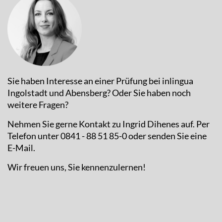
Sie haben Interesse an einer Prüfung bei inlingua
Ingolstadt und Abensberg? Oder Sie haben noch
weitere Fragen?
Nehmen Sie gerne Kontakt zu Ingrid Dihenes auf. Per
Telefon unter 0841 - 88 51 85-0 oder senden Sie eine
E-Mail.
Wir freuen uns, Sie kennenzulernen!