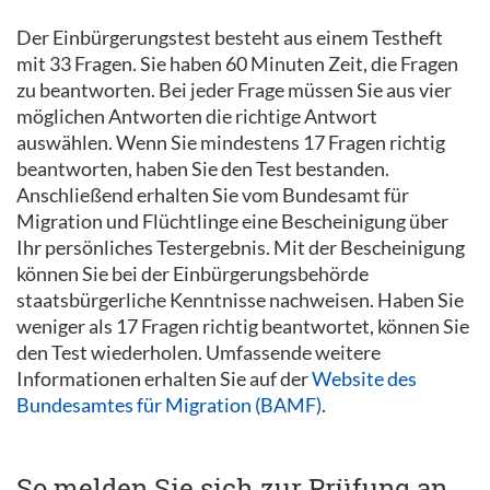
Der Einbürgerungstest besteht aus einem Testheft
mit 33 Fragen. Sie haben 60 Minuten Zeit, die Fragen
zu beantworten. Bei jeder Frage müssen Sie aus vier
möglichen Antworten die richtige Antwort
auswählen. Wenn Sie mindestens 17 Fragen richtig
beantworten, haben Sie den Test bestanden.
Anschließend erhalten Sie vom Bundesamt für
Migration und Flüchtlinge eine Bescheinigung über
Ihr persönliches Testergebnis. Mit der Bescheinigung
können Sie bei der Einbürgerungsbehörde
staatsbürgerliche Kenntnisse nachweisen. Haben Sie
weniger als 17 Fragen richtig beantwortet, können Sie
den Test wiederholen. Umfassende weitere
Informationen erhalten Sie auf der
Website des
Bundesamtes für Migration (BAMF)
.
So melden Sie sich zur Prüfung an