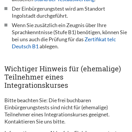
Der Einbürgerungstest wird am Standort
Ingolstadt durchgeführt.
Wenn Sie zusätzlich ein Zeugnis über Ihre
Sprachkenntnisse (Stufe B1) benötigen, können Sie
bei uns auch die Prüfung für das
Zertifikat telc
Deutsch B1
ablegen.
Wichtiger Hinweis für (ehemalige)
Teilnehmer eines
Integrationskurses
Bitte beachten Sie: Die frei buchbaren
Einbürgerungstests sind nicht für (ehemalige)
Teilnehmer eines Integrationskurses geeignet.
Kontaktieren Sie uns bitte.