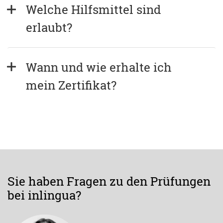
Welche Hilfsmittel sind 
erlaubt?
Wann und wie erhalte ich 
mein Zertifikat?
Sie haben Fragen zu den Prüfungen
bei inlingua?