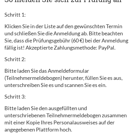
Schritt 1:
Klicken Sie in der Liste auf den gewünschten Termin
und schließen Sie die Anmeldung ab. Bitte beachten
Sie, dass die Prüfungsgebühr (60 €) bei der Anmeldung
fällig ist! Akzeptierte Zahlungsmethode: PayPal.
Schritt 2:
Bitte laden Sie das Anmeldeformular
(Teilnehmermeldebogen) herunter, füllen Sie es aus,
unterschreiben Sie es und scannen Sie es ein.
Schritt 3:
Bitte laden Sie den ausgefüllten und
unterschriebenen Teilnehmermeldebogen zusammen
mit einer Kopie Ihres Personalausweises auf der
angegebenen Plattform hoch.