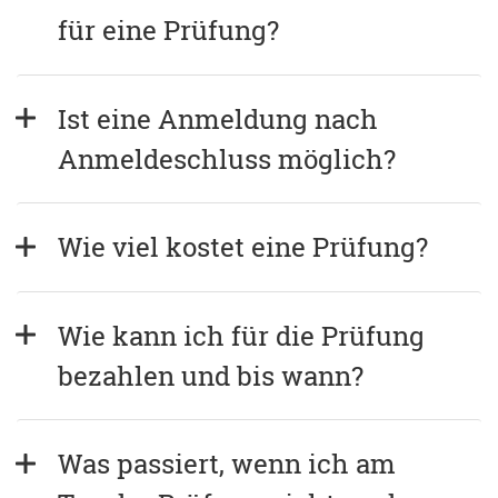
für eine Prüfung?
Ist eine Anmeldung nach 
Anmeldeschluss möglich?
Wie viel kostet eine Prüfung?
Wie kann ich für die Prüfung 
bezahlen und bis wann?
Was passiert, wenn ich am 