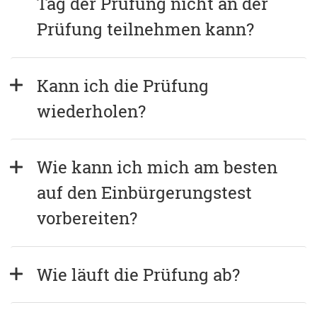
Tag der Prüfung nicht an der 
Prüfung teilnehmen kann?
Kann ich die Prüfung 
wiederholen?
Wie kann ich mich am besten 
auf den Einbürgerungstest 
vorbereiten?
Wie läuft die Prüfung ab?