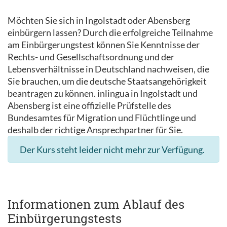
Möchten Sie sich in Ingolstadt oder Abensberg
einbürgern lassen? Durch die erfolgreiche Teilnahme
am Einbürgerungstest können Sie Kenntnisse der
Rechts- und Gesellschaftsordnung und der
Lebensverhältnisse in Deutschland nachweisen, die
Sie brauchen, um die deutsche Staatsangehörigkeit
beantragen zu können. inlingua in Ingolstadt und
Abensberg ist eine offizielle Prüfstelle des
Bundesamtes für Migration und Flüchtlinge und
deshalb der richtige Ansprechpartner für Sie.
Der Kurs steht leider nicht mehr zur Verfügung.
Informationen zum Ablauf des
Einbürgerungstests