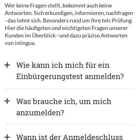
Wer keine Fragen stellt, bekommt auch keine
Antworten. Sich erkundigen, informieren, nachfragen
- das lohnt sich. Besonders rund um Ihre telc Prüfung.
Hier die häufigsten und wichtigsten Fragen unserer
Kunden im Überblick - und dazu präzise Antworten
von inlingua.
Wie kann ich mich für ein 
Einbürgerungstest anmelden?
Was brauche ich, um mich 
anzumelden?
Wann ist der Anmeldeschluss 