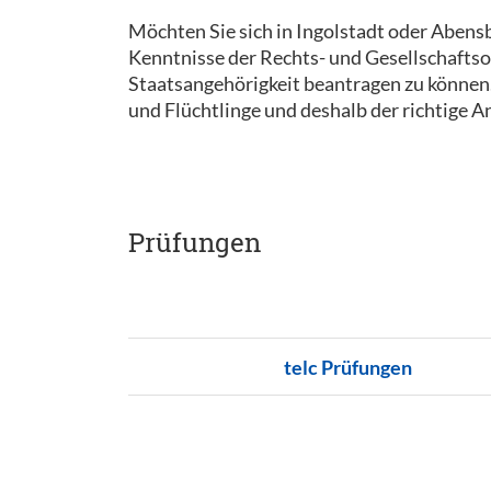
Möchten Sie sich in Ingolstadt oder Abens
Kenntnisse der Rechts- und Gesellschaftso
Staatsangehörigkeit beantragen zu können. 
und Flüchtlinge und deshalb der richtige A
Prüfungen
telc Prüfungen