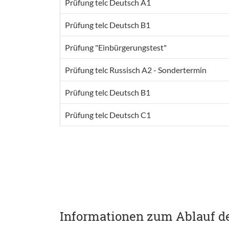
Prüfung telc Deutsch A1
Prüfung telc Deutsch B1
Prüfung "Einbürgerungstest"
Prüfung telc Russisch A2 - Sondertermin
Prüfung telc Deutsch B1
Prüfung telc Deutsch C1
Informationen zum Ablauf d