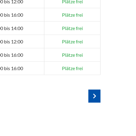
0 bis 12:00
Plätze frei
0 bis 16:00
Plätze frei
0 bis 14:00
Plätze frei
0 bis 12:00
Plätze frei
0 bis 16:00
Plätze frei
0 bis 16:00
Plätze frei