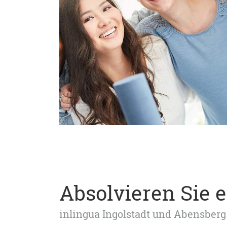
Absolvieren Sie 
inlingua Ingolstadt und Abensberg 