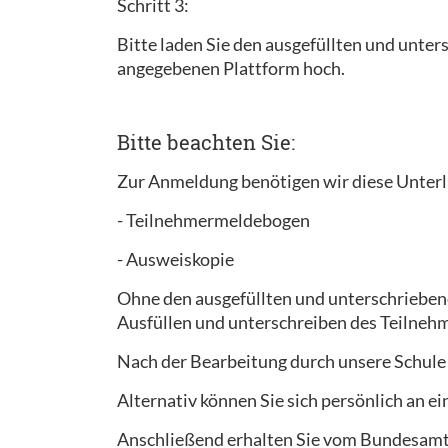
Schritt 3:
Bitte laden Sie den ausgefüllten und unt
angegebenen Plattform hoch.
Bitte beachten Sie:
Zur Anmeldung benötigen wir diese Unterl
- Teilnehmermeldebogen
- Ausweiskopie
Ohne den ausgefüllten und unterschrieben
Ausfüllen und unterschreiben des Teilnehm
Nach der Bearbeitung durch unsere Schule
Alternativ können Sie sich persönlich an 
Anschließend erhalten Sie vom Bundesamt f