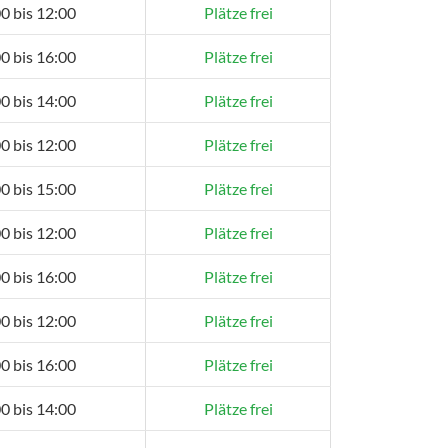
0 bis 12:00
Plätze frei
0 bis 16:00
Plätze frei
0 bis 14:00
Plätze frei
0 bis 12:00
Plätze frei
0 bis 15:00
Plätze frei
0 bis 12:00
Plätze frei
0 bis 16:00
Plätze frei
0 bis 12:00
Plätze frei
0 bis 16:00
Plätze frei
0 bis 14:00
Plätze frei