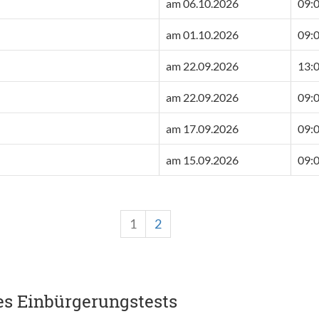
am 06.10.2026
09:0
am 01.10.2026
09:0
am 22.09.2026
13:0
am 22.09.2026
09:0
am 17.09.2026
09:0
am 15.09.2026
09:0
1
2
es Einbürgerungstests