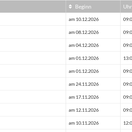
Beginn
Uhr
am 10.12.2026
09:0
am 08.12.2026
09:0
am 04.12.2026
09:0
am 01.12.2026
13:0
am 01.12.2026
09:0
am 24.11.2026
09:0
am 17.11.2026
09:0
am 12.11.2026
09:0
am 10.11.2026
12:0