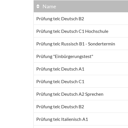
Name
Prüfung telc Deutsch B2
Prüfung telc Deutsch C1 Hochschule
Prüfung telc Russisch B1 - Sondertermin
Prüfung "Einbürgerungstest"
Prüfung telc Deutsch A1
Prüfung telc Deutsch C1
Prüfung telc Deutsch A2 Sprechen
Prüfung telc Deutsch B2
Prüfung telc Italienisch A1