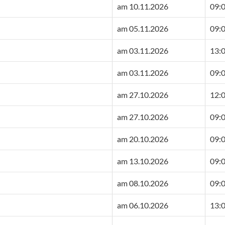
am 10.11.2026
09:0
am 05.11.2026
09:0
am 03.11.2026
13:0
am 03.11.2026
09:0
am 27.10.2026
12:0
am 27.10.2026
09:0
am 20.10.2026
09:0
am 13.10.2026
09:0
am 08.10.2026
09:0
am 06.10.2026
13:0