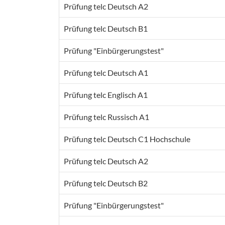
Prüfung telc Deutsch A2
Prüfung telc Deutsch B1
Prüfung "Einbürgerungstest"
Prüfung telc Deutsch A1
Prüfung telc Englisch A1
Prüfung telc Russisch A1
Prüfung telc Deutsch C1 Hochschule
Prüfung telc Deutsch A2
Prüfung telc Deutsch B2
Prüfung "Einbürgerungstest"