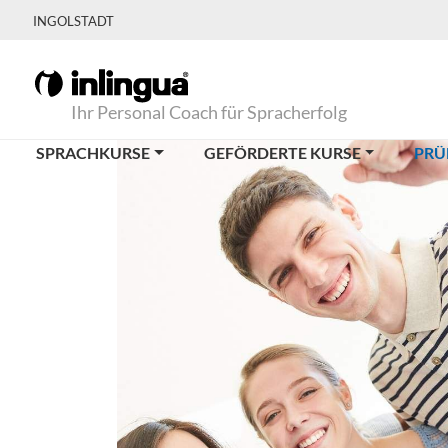
INGOLSTADT
Ihr Personal Coach für Spracherfolg
SPRACHKURSE
GEFÖRDERTE KURSE
PRÜ