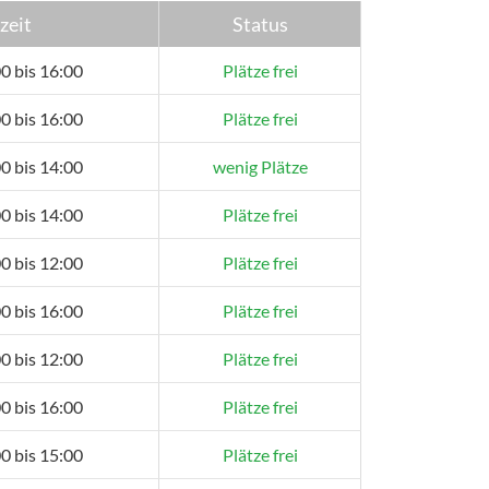
zeit
Status
0 bis 16:00
Plätze frei
0 bis 16:00
Plätze frei
0 bis 14:00
wenig Plätze
0 bis 14:00
Plätze frei
0 bis 12:00
Plätze frei
0 bis 16:00
Plätze frei
0 bis 12:00
Plätze frei
0 bis 16:00
Plätze frei
0 bis 15:00
Plätze frei