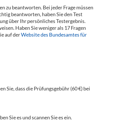
gen zu beantworten. Bei jeder Frage müssen
chtig beantworten, haben Sie den Test
ng über Ihr persönliches Testergebnis.
eisen. Haben Sie weniger als 17 Fragen
ie auf der
Website des Bundesamtes für
en Sie, dass die Prüfungsgebühr (60 €) bei
en Sie es und scannen Sie es ein.