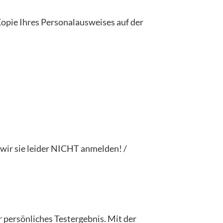
opie Ihres Personalausweises auf der
ir sie leider NICHT anmelden! /
 persönliches Testergebnis. Mit der