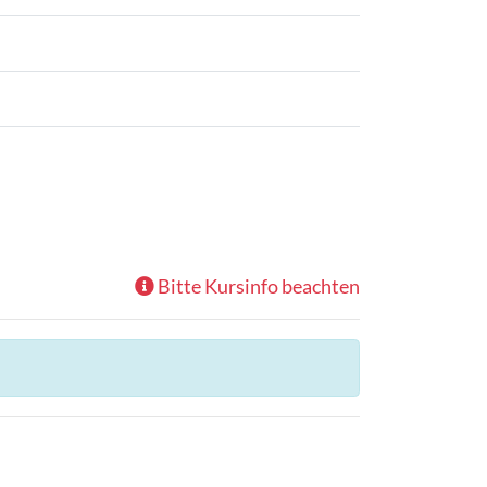
Bitte Kursinfo beachten