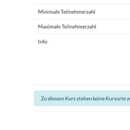
Minimale Teilnehmerzahl
Maximale Teilnehmerzahl
Info
Zu diesem Kurs stehen keine Kursorte 