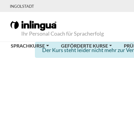
INGOLSTADT
Ihr Personal Coach für Spracherfolg
SPRACHKURSE
GEFÖRDERTE KURSE
PRÜ
Der Kurs steht leider nicht mehr zur Ve