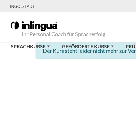
INGOLSTADT
Ihr Personal Coach für Spracherfolg
SPRACHKURSE
GEFÖRDERTE KURSE
PRÜ
Der Kurs steht leider nicht mehr zur Ve