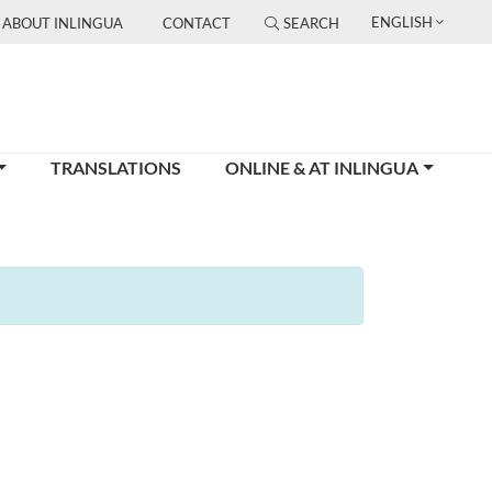
ENGLISH
ABOUT INLINGUA
CONTACT
SEARCH
TRANSLATIONS
ONLINE & AT INLINGUA