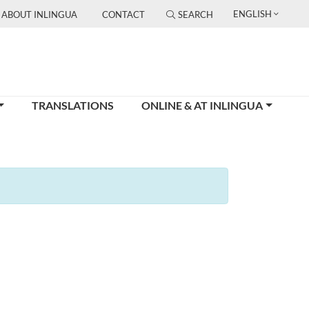
ENGLISH
ABOUT INLINGUA
CONTACT
SEARCH
TRANSLATIONS
ONLINE & AT INLINGUA