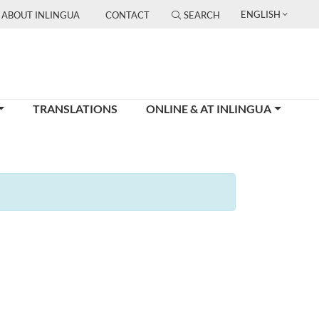
ENGLISH
ABOUT INLINGUA
CONTACT
SEARCH
TRANSLATIONS
ONLINE & AT INLINGUA