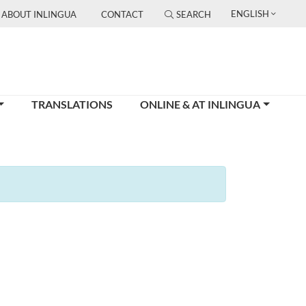
ENGLISH
ABOUT INLINGUA
CONTACT
SEARCH
TRANSLATIONS
ONLINE & AT INLINGUA