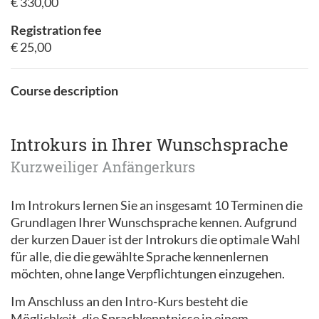
€ 330,00
Registration fee
€ 25,00
Course description
Introkurs in Ihrer Wunschsprache
Kurzweiliger Anfängerkurs
Im Introkurs lernen Sie an insgesamt 10 Terminen die
Grundlagen Ihrer Wunschsprache kennen. Aufgrund
der kurzen Dauer ist der Introkurs die optimale Wahl
für alle, die die gewählte Sprache kennenlernen
möchten, ohne lange Verpflichtungen einzugehen.
Im Anschluss an den Intro-Kurs besteht die
Möglichkeit, die Sprachkenntnisse in einem