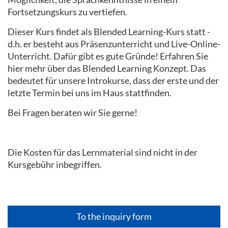
Fortsetzungskurs zu vertiefen.
Dieser Kurs findet als Blended Learning-Kurs statt -
d.h. er besteht aus Präsenzunterricht und Live-Online-
Unterricht. Dafür gibt es gute Gründe! Erfahren Sie
hier mehr über das Blended Learning Konzept. Das
bedeutet für unsere Introkurse, dass der erste und der
letzte Termin bei uns im Haus stattfinden.
Bei Fragen beraten wir Sie gerne!
Die Kosten für das Lernmaterial sind nicht in der
Kursgebühr inbegriffen.
To the inquiry form