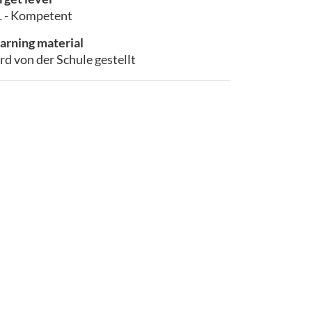
 - Kompetent
arning material
rd von der Schule gestellt