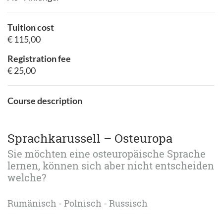
Tuition cost
€ 115,00
Registration fee
€ 25,00
Course description
Sprachkarussell – Osteuropa
Sie möchten eine osteuropäische Sprache
lernen, können sich aber nicht entscheiden
welche?
Rumänisch - Polnisch - Russisch