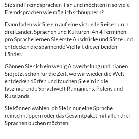
Sie sind Fremdsprachen-Fan und möchten in so viele
Fremdsprachen wie möglich schnuppern?
Dann laden wir Sie ein auf eine virtuelle Reise durch
drei Länder, Sprachen und Kulturen. An 4 Terminen
pro Sprache lernen Sie erste Ausdrücke und Sätze und
entdecken die spannende Vielfalt dieser beiden
Länder.
Gönnen Sie sich ein wenig Abwechslung und planen
Sie jetzt schon für die Zeit, wo wir wieder die Welt
entdecken dürfen und tauchen Sie ein in die
faszinierende Sprachwelt Rumäniens, Polens und
Russlands.
Sie können wählen, ob Sie in nur eine Sprache
reinschnuppern oder das Gesamtpaket mit allen drei
Sprachen buchen möchten.