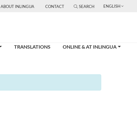
ENGLISH
ABOUT INLINGUA
CONTACT
SEARCH
TRANSLATIONS
ONLINE & AT INLINGUA