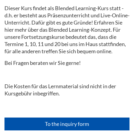
Dieser Kurs findet als Blended Learning-Kurs statt -
d.h. er besteht aus Präsenzunterricht und Live-Online-
Unterricht. Dafür gibt es gute Gründe! Erfahren Sie
hier mehr über das Blended Learning-Konzept. Für
unsere Fortsetzungskurse bedeutet das, dass die
Termine 1, 10, 11 und 20 bei uns im Haus stattfinden,
für alle anderen treffen Sie sich bequem online.
Bei Fragen beraten wir Sie gerne!
Die Kosten für das Lernmaterial sind nicht in der
Kursgebühr inbegriffen.
To the inquiry form