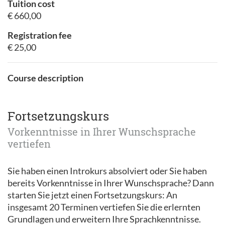
Tuition cost
€ 660,00
Registration fee
€ 25,00
Course description
Fortsetzungskurs
Vorkenntnisse in Ihrer Wunschsprache
vertiefen
Sie haben einen Introkurs absolviert oder Sie haben
bereits Vorkenntnisse in Ihrer Wunschsprache? Dann
starten Sie jetzt einen Fortsetzungskurs: An
insgesamt 20 Terminen vertiefen Sie die erlernten
Grundlagen und erweitern Ihre Sprachkenntnisse.