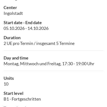
Center
Ingolstadt
Start date - End date
05.10.2026 - 14.10.2026
Duration
2 UE pro Termin / insgesamt 5 Termine
Day and time
Montag, Mittwoch und Freitag, 17:30 - 19:00 Uhr
Units
10
Start level
B1 - Fortgeschritten