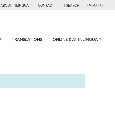
ENGLISH
ABOUT INLINGUA
CONTACT
SEARCH
TRANSLATIONS
ONLINE & AT INLINGUA