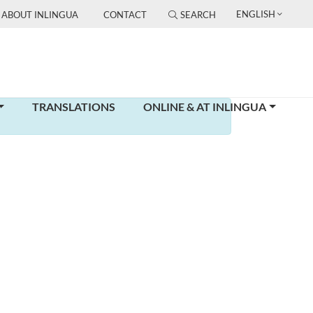
ENGLISH
ABOUT INLINGUA
CONTACT
SEARCH
TRANSLATIONS
ONLINE & AT INLINGUA