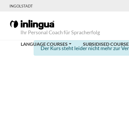
INGOLSTADT
Ihr Personal Coach für Spracherfolg
LANGUAGE COURSES
SUBSIDISED COURSE
Der Kurs steht leider nicht mehr zur Ve