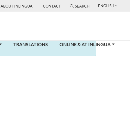
ENGLISH
ABOUT INLINGUA
CONTACT
SEARCH
TRANSLATIONS
ONLINE & AT INLINGUA