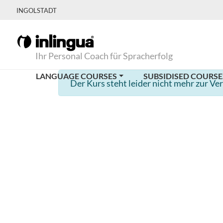
INGOLSTADT
Ihr Personal Coach für Spracherfolg
LANGUAGE COURSES
SUBSIDISED COURSE
Der Kurs steht leider nicht mehr zur Ve