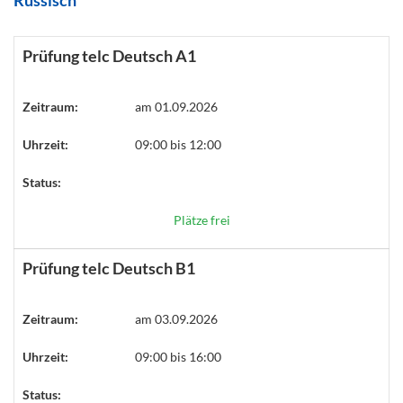
Russisch
Prüfung telc Deutsch A1
Zeitraum:
am 01.09.2026
Uhrzeit:
09:00 bis 12:00
Status:
Plätze frei
Prüfung telc Deutsch B1
Zeitraum:
am 03.09.2026
Uhrzeit:
09:00 bis 16:00
Status: