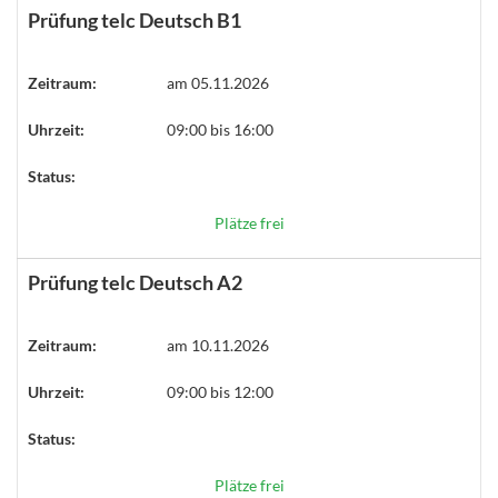
Prüfung telc Deutsch B1
Zeitraum:
am 05.11.2026
Uhrzeit:
09:00 bis 16:00
Status:
Plätze frei
Prüfung telc Deutsch A2
Zeitraum:
am 10.11.2026
Uhrzeit:
09:00 bis 12:00
Status:
Plätze frei