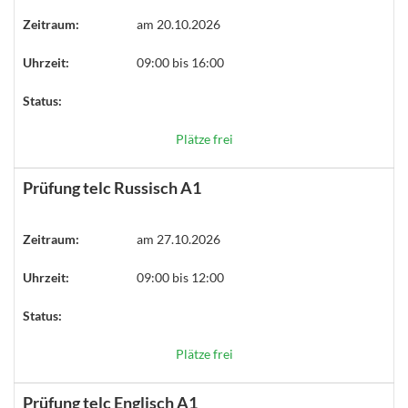
Zeitraum:
am 20.10.2026
Uhrzeit:
09:00 bis 16:00
Status:
Plätze frei
Prüfung telc Russisch A1
Zeitraum:
am 27.10.2026
Uhrzeit:
09:00 bis 12:00
Status:
Plätze frei
Prüfung telc Englisch A1