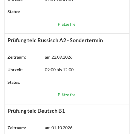
Status:
Plätze frei
Prüfung telc Russisch A2 - Sondertermin
Zeitraum:
am 22.09.2026
Uhrzeit:
09:00 bis 12:00
Status:
Plätze frei
Prüfung telc Deutsch B1
Zeitraum:
am 01.10.2026