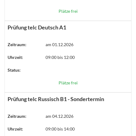
Plätze frei
Prüfung telc Deutsch A1
Zeitraum:
am 01.12.2026
Uhrzeit:
09:00 bis 12:00
Status:
Plätze frei
Prüfung telc Russisch B1 - Sondertermin
Zeitraum:
am 04.12.2026
Uhrzeit:
09:00 bis 14:00