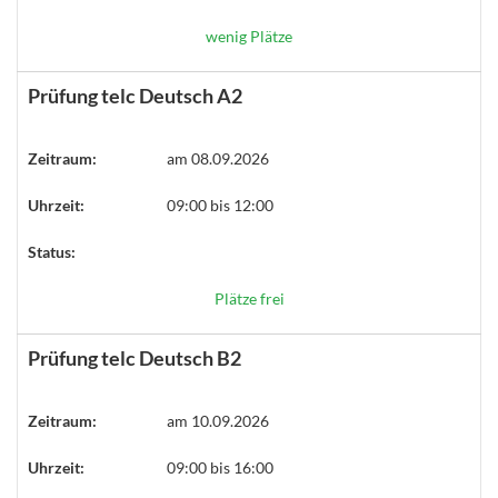
wenig Plätze
Prüfung telc Deutsch A2
Zeitraum:
am 08.09.2026
Uhrzeit:
09:00 bis 12:00
Status:
Plätze frei
Prüfung telc Deutsch B2
Zeitraum:
am 10.09.2026
Uhrzeit:
09:00 bis 16:00