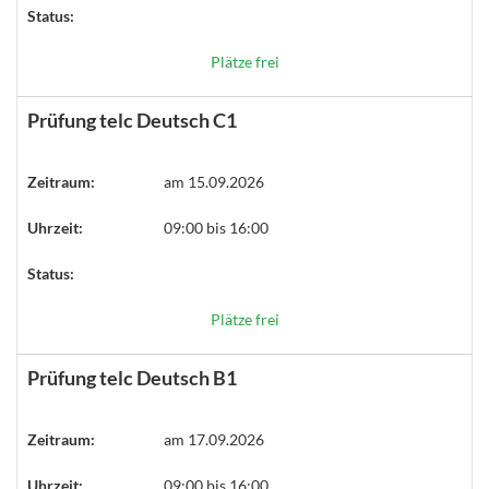
Status:
Plätze frei
Prüfung telc Deutsch C1
Zeitraum:
am 15.09.2026
Uhrzeit:
09:00 bis 16:00
Status:
Plätze frei
Prüfung telc Deutsch B1
Zeitraum:
am 17.09.2026
Uhrzeit:
09:00 bis 16:00