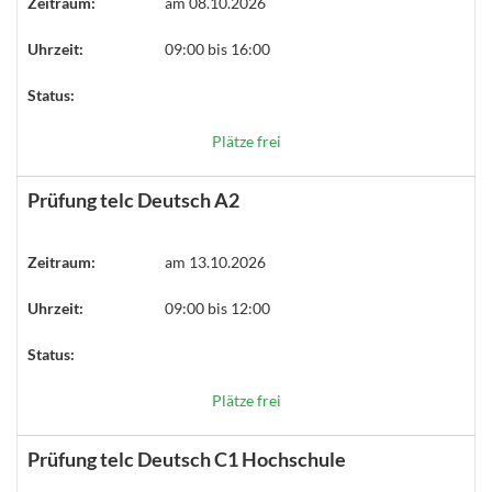
Zeitraum:
am 08.10.2026
Uhrzeit:
09:00 bis 16:00
Status:
Plätze frei
Prüfung telc Deutsch A2
Zeitraum:
am 13.10.2026
Uhrzeit:
09:00 bis 12:00
Status:
Plätze frei
Prüfung telc Deutsch C1 Hochschule