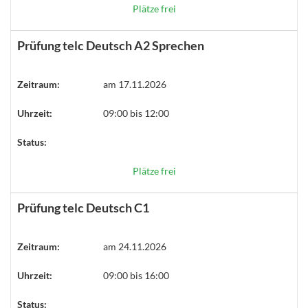
Plätze frei
Prüfung telc Deutsch A2 Sprechen
Zeitraum:
am 17.11.2026
Uhrzeit:
09:00 bis 12:00
Status:
Plätze frei
Prüfung telc Deutsch C1
Zeitraum:
am 24.11.2026
Uhrzeit:
09:00 bis 16:00
Status: