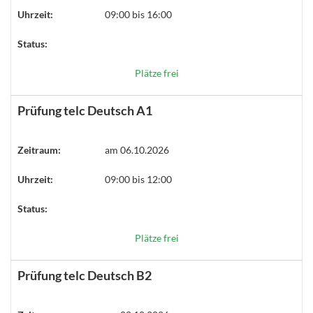
Uhrzeit:
09:00 bis 16:00
Status:
Plätze frei
Prüfung telc Deutsch A1
Zeitraum:
am 06.10.2026
Uhrzeit:
09:00 bis 12:00
Status:
Plätze frei
Prüfung telc Deutsch B2