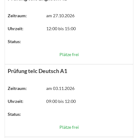
Zeitraum:
am 27.10.2026
Uhrzeit:
12:00 bis 15:00
Status:
Plätze frei
Prüfung telc Deutsch A1
Zeitraum:
am 03.11.2026
Uhrzeit:
09:00 bis 12:00
Status:
Plätze frei