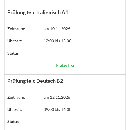
Prüfung telc Italienisch A1
Zeitraum:
am 10.11.2026
Uhrzeit:
12:00 bis 15:00
Status:
Plätze frei
Prüfung telc Deutsch B2
Zeitraum:
am 12.11.2026
Uhrzeit:
09:00 bis 16:00
Status: