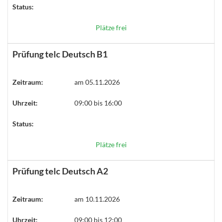
Status:
Plätze frei
Prüfung telc Deutsch B1
Zeitraum:
am 05.11.2026
Uhrzeit:
09:00 bis 16:00
Status:
Plätze frei
Prüfung telc Deutsch A2
Zeitraum:
am 10.11.2026
Uhrzeit:
09:00 bis 12:00