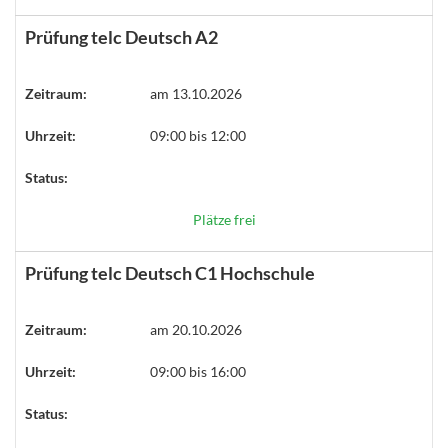
Prüfung telc Deutsch A2
Zeitraum:
am 13.10.2026
Uhrzeit:
09:00 bis 12:00
Status:
Plätze frei
Prüfung telc Deutsch C1 Hochschule
Zeitraum:
am 20.10.2026
Uhrzeit:
09:00 bis 16:00
Status: