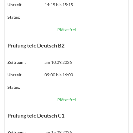
Uhrzeit:
14:15 bis 15:15
Status:
Plätze frei
Prüfung telc Deutsch B2
Zeitraum:
am 10.09.2026
Uhrzeit:
09:00 bis 16:00
Status:
Plätze frei
Prüfung telc Deutsch C1
Zeitraum:
am 15.09.2026