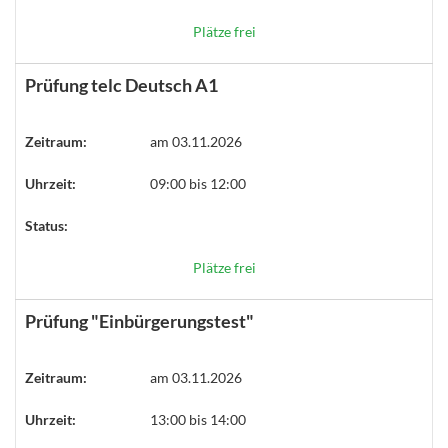
Plätze frei
Prüfung telc Deutsch A1
Zeitraum:
am 03.11.2026
Uhrzeit:
09:00 bis 12:00
Status:
Plätze frei
Prüfung "Einbürgerungstest"
Zeitraum:
am 03.11.2026
Uhrzeit:
13:00 bis 14:00