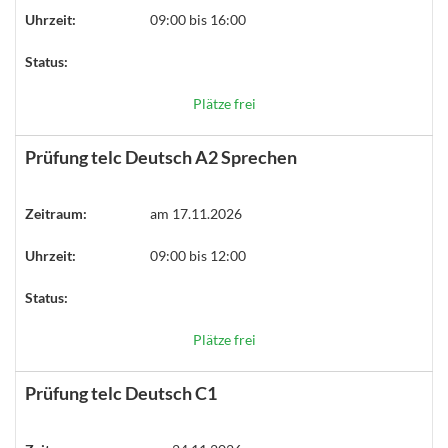
Uhrzeit:
09:00 bis 16:00
Status:
Plätze frei
Prüfung telc Deutsch A2 Sprechen
Zeitraum:
am 17.11.2026
Uhrzeit:
09:00 bis 12:00
Status:
Plätze frei
Prüfung telc Deutsch C1