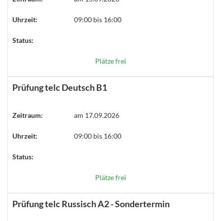
Uhrzeit:
09:00 bis 16:00
Status:
Plätze frei
Prüfung telc Deutsch B1
Zeitraum:
am 17.09.2026
Uhrzeit:
09:00 bis 16:00
Status:
Plätze frei
Prüfung telc Russisch A2 - Sondertermin