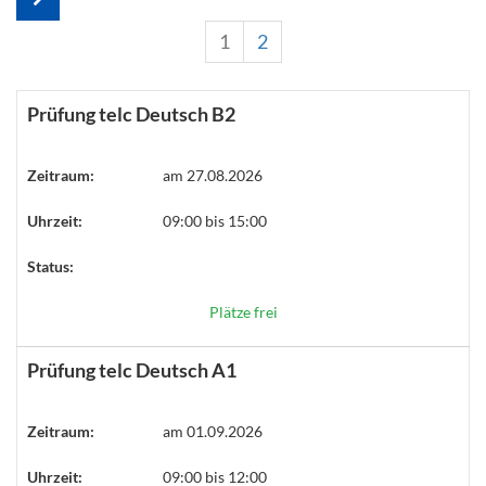
1
2
Prüfung telc Deutsch B2
Zeitraum:
am 27.08.2026
Uhrzeit:
09:00 bis 15:00
Status:
Plätze frei
Prüfung telc Deutsch A1
Zeitraum:
am 01.09.2026
Uhrzeit:
09:00 bis 12:00