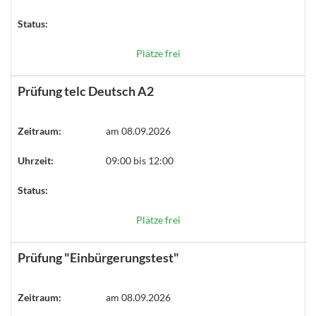
Status:
Plätze frei
Prüfung telc Deutsch A2
Zeitraum:
am 08.09.2026
Uhrzeit:
09:00 bis 12:00
Status:
Plätze frei
Prüfung "Einbürgerungstest"
Zeitraum:
am 08.09.2026