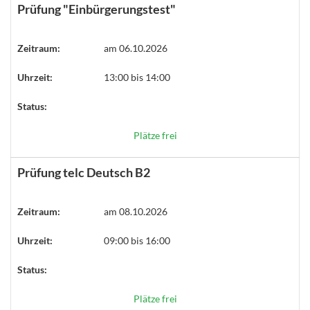
Prüfung "Einbürgerungstest"
Zeitraum:
am 06.10.2026
Uhrzeit:
13:00 bis 14:00
Status:
Plätze frei
Prüfung telc Deutsch B2
Zeitraum:
am 08.10.2026
Uhrzeit:
09:00 bis 16:00
Status:
Plätze frei