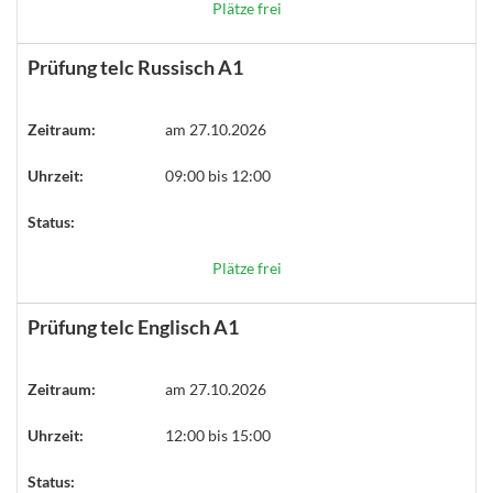
Plätze frei
Prüfung telc Russisch A1
Zeitraum:
am 27.10.2026
Uhrzeit:
09:00 bis 12:00
Status:
Plätze frei
Prüfung telc Englisch A1
Zeitraum:
am 27.10.2026
Uhrzeit:
12:00 bis 15:00
Status: