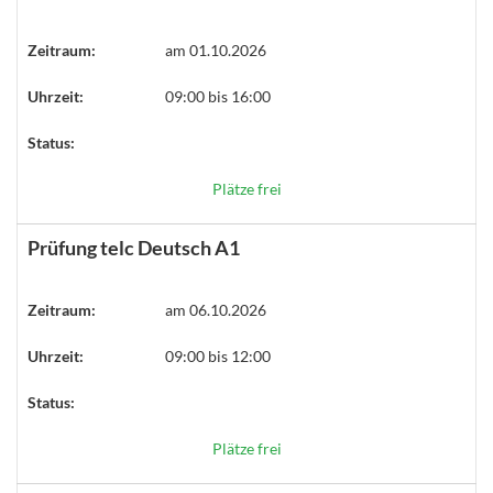
Zeitraum:
am 01.10.2026
Uhrzeit:
09:00 bis 16:00
Status:
Plätze frei
Prüfung telc Deutsch A1
Zeitraum:
am 06.10.2026
Uhrzeit:
09:00 bis 12:00
Status:
Plätze frei