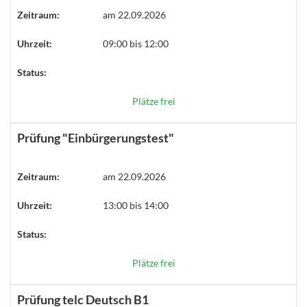
Zeitraum:
am 22.09.2026
Uhrzeit:
09:00 bis 12:00
Status:
Plätze frei
Prüfung "Einbürgerungstest"
Zeitraum:
am 22.09.2026
Uhrzeit:
13:00 bis 14:00
Status:
Plätze frei
Prüfung telc Deutsch B1