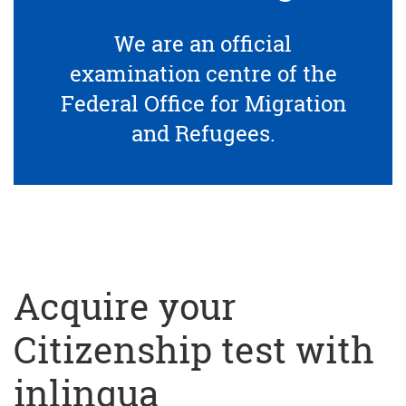
We are an official
examination centre of the
Federal Office for Migration
and Refugees.
Acquire your
Citizenship test with
inlingua