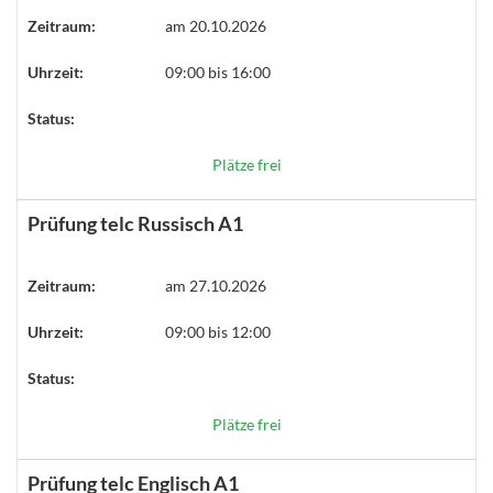
Zeitraum:
am 20.10.2026
Uhrzeit:
09:00 bis 16:00
Status:
Plätze frei
Prüfung telc Russisch A1
Zeitraum:
am 27.10.2026
Uhrzeit:
09:00 bis 12:00
Status:
Plätze frei
Prüfung telc Englisch A1