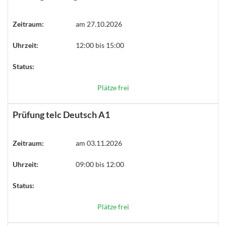
Zeitraum:
am 27.10.2026
Uhrzeit:
12:00 bis 15:00
Status:
Plätze frei
Prüfung telc Deutsch A1
Zeitraum:
am 03.11.2026
Uhrzeit:
09:00 bis 12:00
Status:
Plätze frei