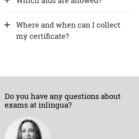
Which aids are allowed?
Where and when can I collect 
my certificate?
Do you have any questions about
exams at inlingua?