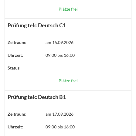
Plätze frei
Prüfung telc Deutsch C1
Zeitraum:
am 15.09.2026
Uhrzeit:
09:00 bis 16:00
Status:
Plätze frei
Prüfung telc Deutsch B1
Zeitraum:
am 17.09.2026
Uhrzeit:
09:00 bis 16:00