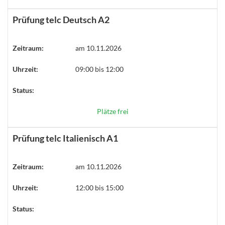
Prüfung telc Deutsch A2
Zeitraum:
am 10.11.2026
Uhrzeit:
09:00 bis 12:00
Status:
Plätze frei
Prüfung telc Italienisch A1
Zeitraum:
am 10.11.2026
Uhrzeit:
12:00 bis 15:00
Status: