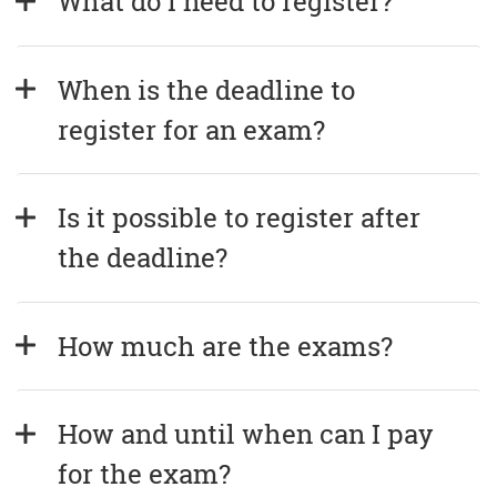
What do I need to register?
When is the deadline to 
register for an exam?
Is it possible to register after 
the deadline?
How much are the exams?
How and until when can I pay 
for the exam?