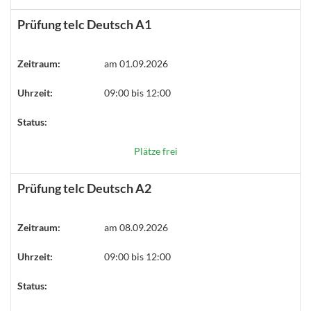
Prüfung telc Deutsch A1
Zeitraum:
am 01.09.2026
Uhrzeit:
09:00 bis 12:00
Status:
Plätze frei
Prüfung telc Deutsch A2
Zeitraum:
am 08.09.2026
Uhrzeit:
09:00 bis 12:00
Status: