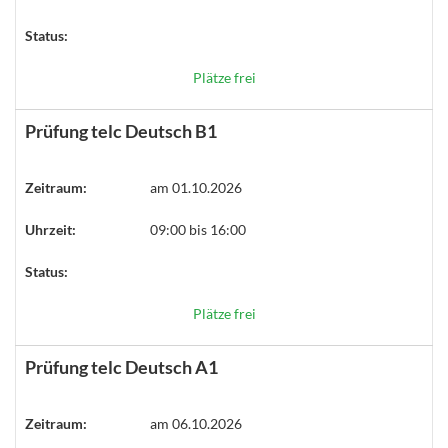
Status:
Plätze frei
Prüfung telc Deutsch B1
Zeitraum:
am 01.10.2026
Uhrzeit:
09:00 bis 16:00
Status:
Plätze frei
Prüfung telc Deutsch A1
Zeitraum:
am 06.10.2026