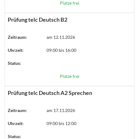
Plätze frei
Prüfung telc Deutsch B2
Zeitraum:
am 12.11.2026
Uhrzeit:
09:00 bis 16:00
Status:
Plätze frei
Prüfung telc Deutsch A2 Sprechen
Zeitraum:
am 17.11.2026
Uhrzeit:
09:00 bis 12:00
Status: