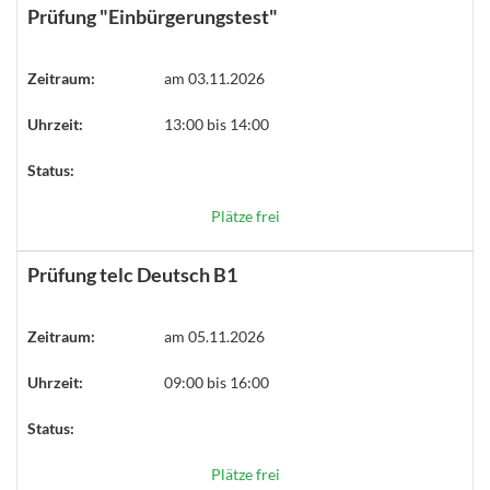
Prüfung "Einbürgerungstest"
Zeitraum:
am 03.11.2026
Uhrzeit:
13:00 bis 14:00
Status:
Plätze frei
Prüfung telc Deutsch B1
Zeitraum:
am 05.11.2026
Uhrzeit:
09:00 bis 16:00
Status:
Plätze frei