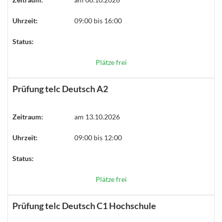
Uhrzeit:
09:00 bis 16:00
Status:
Plätze frei
Prüfung telc Deutsch A2
Zeitraum:
am 13.10.2026
Uhrzeit:
09:00 bis 12:00
Status:
Plätze frei
Prüfung telc Deutsch C1 Hochschule