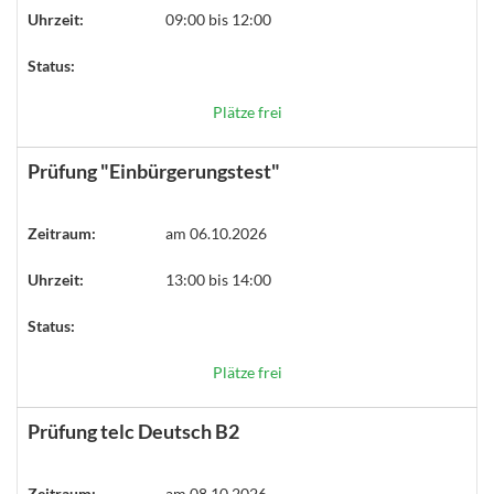
Uhrzeit:
09:00 bis 12:00
Status:
Plätze frei
Prüfung "Einbürgerungstest"
Zeitraum:
am 06.10.2026
Uhrzeit:
13:00 bis 14:00
Status:
Plätze frei
Prüfung telc Deutsch B2
Zeitraum:
am 08.10.2026