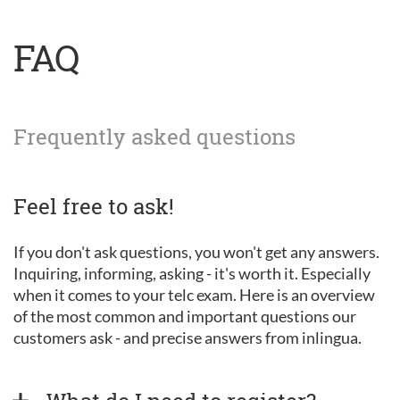
FAQ
Frequently asked questions
Feel free to ask!
If you don't ask questions, you won't get any answers.
Inquiring, informing, asking - it's worth it. Especially
when it comes to your telc exam. Here is an overview
of the most common and important questions our
customers ask - and precise answers from inlingua.